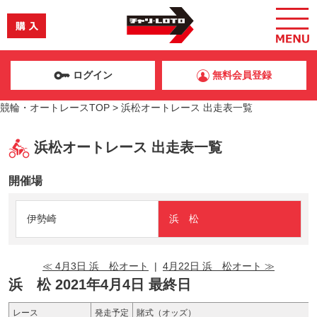
ログイン
無料会員登録
競輪・オートレースTOP
>
浜松オートレース 出走表一覧
浜松オートレース 出走表一覧
開催場
伊勢崎
浜 松
≪ 4月3日 浜 松オート
|
4月22日 浜 松オート ≫
浜 松 2021年4月4日 最終日
レース
発走予定
賭式（オッズ）