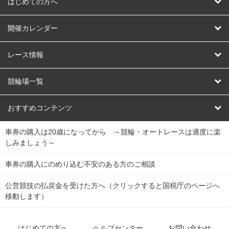
はじめての方へ
はじめての方へ
開催カレンダー
競輪
レース情報
オートレース
レース予想
競輪場一覧
競輪くじ
レース結果
北日本
函館競輪場
青森競輪場
いわき平競輪場
おすすめコンテンツ
車券の購入は20歳になってから ～競輪・オートレースは適度に楽
Dokanto!
キャリーオーバー一覧
関
競輪選手情報
弥彦競輪場
前橋競輪場
取手競輪場
宇都宮競輪場
しみましょう～
東
大宮競輪場
西武園競輪場
京王閣競輪場
立川競輪場
チャリロトプラザ
Perfecta Navi
車券の購入にのめり込む不安のある方のご相談
南
松戸競輪場
千葉競輪場
川崎競輪場
平塚競輪場
公営競技の払戻金を受けた方へ（クリックすると国税庁のページへ
netkeirin
関
移動します）
小田原競輪場
伊東競輪場
静岡競輪場
東
ケイリンガル
中
名古屋競輪場
岐阜競輪場
大垣競輪場
豊橋競輪場
はじめての方へ
ヘルプセンター
お問い合わせ