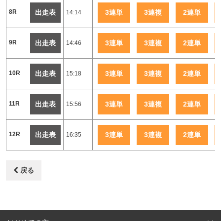
出走表
3連単
3連複
2連単
8R
14:14
出走表
3連単
3連複
2連単
9R
14:46
出走表
3連単
3連複
2連単
10R
15:18
出走表
3連単
3連複
2連単
11R
15:56
出走表
3連単
3連複
2連単
12R
16:35
戻る