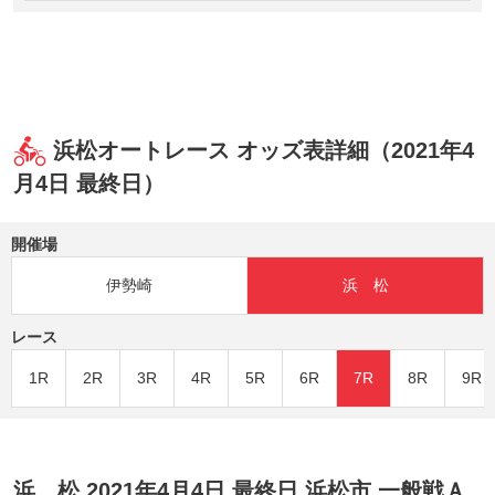
浜松オートレース オッズ表詳細（2021年4
月4日 最終日）
開催場
伊勢崎
浜 松
レース
1R
2R
3R
4R
5R
6R
7R
8R
9R
浜 松 2021年4月4日 最終日 浜松市 一般戦Ａ