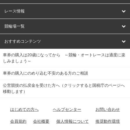
競輪
レース情報
オートレース
レース予想
競輪場一覧
競輪くじ
レース結果
北日本
函館競輪場
青森競輪場
いわき平競輪場
おすすめコンテンツ
車券の購入は20歳になってから ～競輪・オートレースは適度に楽
Dokanto!
キャリーオーバー一覧
関
競輪選手情報
弥彦競輪場
前橋競輪場
取手競輪場
宇都宮競輪場
しみましょう～
東
大宮競輪場
西武園競輪場
京王閣競輪場
立川競輪場
チャリロトプラザ
Perfecta Navi
車券の購入にのめり込む不安のある方のご相談
南
松戸競輪場
千葉競輪場
川崎競輪場
平塚競輪場
公営競技の払戻金を受けた方へ（クリックすると国税庁のページへ
netkeirin
関
移動します）
小田原競輪場
伊東競輪場
静岡競輪場
東
ケイリンガル
中
名古屋競輪場
岐阜競輪場
大垣競輪場
豊橋競輪場
はじめての方へ
ヘルプセンター
お問い合わせ
部
チャリレンジャー
富山競輪場
松阪競輪場
四日市競輪場
会員規約
会社概要
個人情報について
推奨動作環境