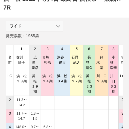
7R
発売票数：1985票
1
2
3
4
5
6
7
8
名
交川
広
青嶋
深谷
石貝
長
鈴
小
名
前
陽子
瀬
裕治
俊太
武之
谷
木
林
前
豪彦
晴久
清
瑞季
LG
浜 松
浜
浜 松
浜 松
浜 松
浜
川 口
川
LG
３３期
松
２４期
３４期
２７期
松
２３期
口
１９
２３
３２
期
期
期
2
11.3〜
2
14.2
3
11.7〜
1.3〜
3
14.7
1.5
4
148.0〜
9.7〜
6.8〜
4