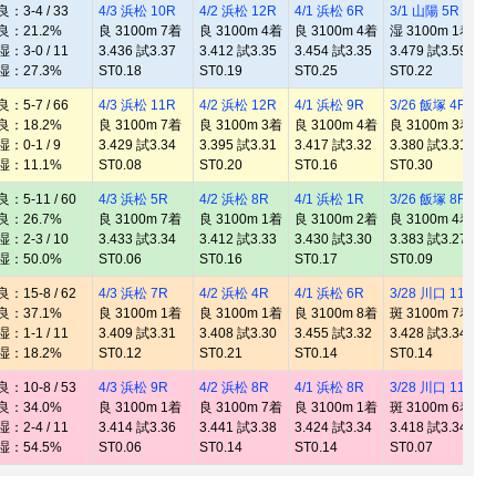
良：3-4 / 33
4/3 浜松 10R
4/2 浜松 12R
4/1 浜松 6R
3/1 山陽 5R
良：21.2%
良 3100m 7着
良 3100m 4着
良 3100m 4着
湿 3100m 1着
湿：3-0 / 11
3.436 試3.37
3.412 試3.35
3.454 試3.35
3.479 試3.59
湿：27.3%
ST0.18
ST0.19
ST0.25
ST0.22
良：5-7 / 66
4/3 浜松 11R
4/2 浜松 12R
4/1 浜松 9R
3/26 飯塚 4R
良：18.2%
良 3100m 7着
良 3100m 3着
良 3100m 4着
良 3100m 3着
湿：0-1 / 9
3.429 試3.34
3.395 試3.31
3.417 試3.32
3.380 試3.31
湿：11.1%
ST0.08
ST0.20
ST0.16
ST0.30
良：5-11 / 60
4/3 浜松 5R
4/2 浜松 8R
4/1 浜松 1R
3/26 飯塚 8R
良：26.7%
良 3100m 7着
良 3100m 1着
良 3100m 2着
良 3100m 4着
湿：2-3 / 10
3.433 試3.34
3.412 試3.33
3.430 試3.30
3.383 試3.27
湿：50.0%
ST0.06
ST0.16
ST0.17
ST0.09
良：15-8 / 62
4/3 浜松 7R
4/2 浜松 4R
4/1 浜松 6R
3/28 川口 11R
良：37.1%
良 3100m 1着
良 3100m 1着
良 3100m 8着
斑 3100m 7着
湿：1-1 / 11
3.409 試3.31
3.408 試3.30
3.455 試3.32
3.428 試3.34
湿：18.2%
ST0.12
ST0.21
ST0.14
ST0.14
良：10-8 / 53
4/3 浜松 9R
4/2 浜松 8R
4/1 浜松 8R
3/28 川口 11R
良：34.0%
良 3100m 1着
良 3100m 7着
良 3100m 1着
斑 3100m 6着
湿：2-4 / 11
3.414 試3.36
3.441 試3.38
3.424 試3.34
3.418 試3.34
湿：54.5%
ST0.06
ST0.14
ST0.14
ST0.07