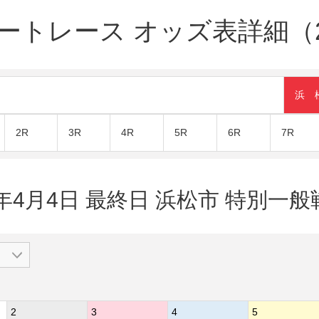
ートレース オッズ表詳細（20
浜 
2R
3R
4R
5R
6R
7R
1年4月4日 最終日 浜松市 特別一般戦
2
3
4
5