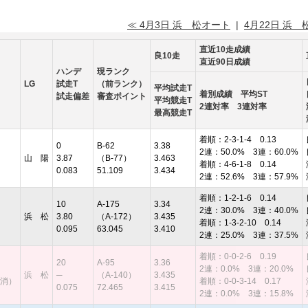
≪ 4月3日 浜 松オート
|
4月22日 浜 
直近10走成績
良10走
直近90日成績
ハンデ
現ランク
LG
試走T
（前ランク）
平均試走T
着別成績 平均ST
試走偏差
審査ポイント
平均競走T
2連対率 3連対率
最高競走T
着順：2-3-1-4 0.13
0
B-62
3.38
2連：50.0% 3連：60.0%
山 陽
3.87
（B-77）
3.463
着順：4-6-1-8 0.14
0.083
51.109
3.434
2連：52.6% 3連：57.9%
着順：1-2-1-6 0.14
10
A-175
3.34
2連：30.0% 3連：40.0%
浜 松
3.80
（A-172）
3.435
着順：1-3-2-10 0.14
0.095
63.045
3.410
2連：25.0% 3連：37.5%
着順：0-0-2-6 0.19
20
A-95
3.36
2連：0.0% 3連：20.0%
浜 松
─
（A-140）
3.435
消）
着順：0-0-3-14 0.17
0.075
72.465
3.415
2連：0.0% 3連：15.8%