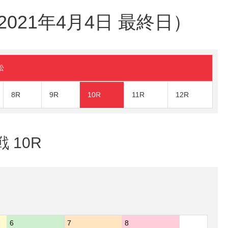
21年4月4日 最終日）
松
8R
9R
10R
11R
12R
 10R
6
7
8