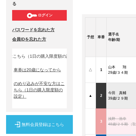
る
ログイン
パスワードを忘れた方
選手名
予想
車番
会員IDを忘れた方
年齢/期
方はこちら（1日の購入限度額の設定）↓
山本 翔
車券は20歳になってから
△
1
29歳/３４期
のめり込みが不安な方はこ
ちら
（1日の購入限度額の
今田 真輔
▲
2
設定）
39歳/２９期
浅野 浩幸
3
無料会員登録はこちら
48歳/２５期
（取