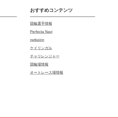
おすすめコンテンツ
競輪選手情報
Perfecta Navi
netkeirin
ケイリンガル
チャリレンジャー
競輪場情報
オートレース場情報