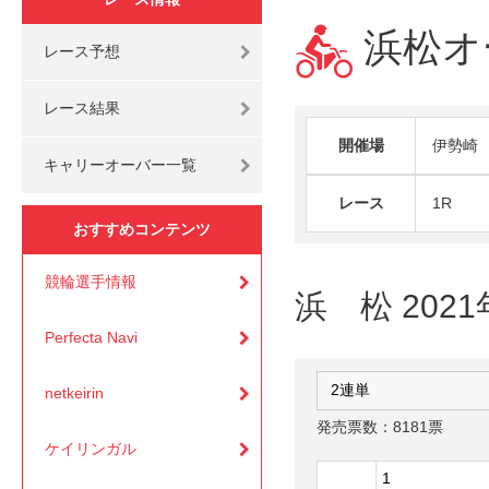
浜松オ
レース予想
レース結果
開催場
伊勢崎
キャリーオーバー一覧
レース
1R
おすすめコンテンツ
競輪選手情報
浜 松 202
Perfecta Navi
netkeirin
発売票数：8181票
ケイリンガル
1