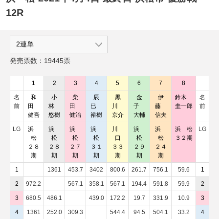
12R
発売票数：19445票
1
2
3
4
5
6
7
8
名
和
小
柴
辰
黒
金
伊
鈴木
名
前
田
林
田
巳
川
子
藤
圭一郎
前
健吾
悠樹
健治
裕樹
京介
大輔
信夫
LG
浜
浜
浜
浜
川
浜
浜
浜 松
LG
松
松
松
松
口
松
松
３２期
２８
２８
２７
３１
３３
２９
２４
期
期
期
期
期
期
期
1
1361
453.7
3402
800.6
261.7
756.1
59.6
1
2
972.2
567.1
358.1
567.1
194.4
591.8
59.9
2
3
680.5
486.1
439.0
172.2
19.7
331.9
10.9
3
4
1361
252.0
309.3
544.4
94.5
504.1
33.2
4