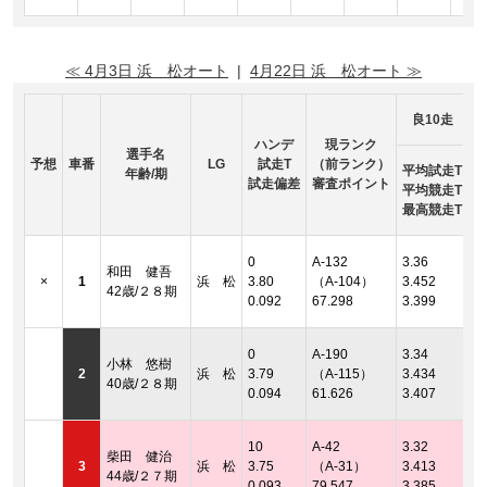
≪ 4月3日 浜 松オート
|
4月22日 浜 松オート ≫
良10走
ハンデ
現ランク
選手名
予想
車番
LG
試走T
（前ランク）
平均試走T
年齢/期
試走偏差
審査ポイント
平均競走T
最高競走T
着
0
A-132
3.36
和田 健吾
2
×
1
浜 松
3.80
（A-104）
3.452
42歳/２８期
着
0.092
67.298
3.399
2
着
0
A-190
3.34
小林 悠樹
2
2
浜 松
3.79
（A-115）
3.434
40歳/２８期
着
0.094
61.626
3.407
2
着
10
A-42
3.32
柴田 健治
2
3
浜 松
3.75
（A-31）
3.413
44歳/２７期
着
0.093
79.547
3.385