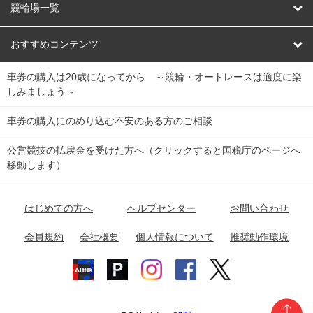
オートレース
レース予想
競輪場一覧
競輪くじ
レース結果
北日本
函館競輪場
青森競輪場
いわき平競輪場
おすすめコンテンツ
車券の購入は20歳になってから ～競輪・オートレースは適度に楽
Dokanto!
キャリーオーバー一覧
関
競輪選手情報
弥彦競輪場
前橋競輪場
取手競輪場
宇都宮競輪場
しみましょう～
東
大宮競輪場
西武園競輪場
京王閣競輪場
立川競輪場
チャリロトプラザ
Perfecta Navi
車券の購入にのめり込む不安のある方のご相談
南
松戸競輪場
千葉競輪場
川崎競輪場
平塚競輪場
公営競技の払戻金を受けた方へ（クリックすると国税庁のページへ
netkeirin
関
移動します）
小田原競輪場
伊東競輪場
静岡競輪場
東
ケイリンガル
中
名古屋競輪場
岐阜競輪場
大垣競輪場
豊橋競輪場
はじめての方へ
ヘルプセンター
お問い合わせ
部
チャリレンジャー
富山競輪場
松阪競輪場
四日市競輪場
会員規約
会社概要
個人情報について
推奨動作環境
競輪場情報
近
福井競輪場
奈良競輪場
向日町競輪場
和歌山競輪場
畿
岸和田競輪場
オートレース場情報