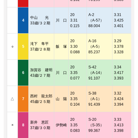
2
着
20
A-2
3.31
中山 光
2
4
川 口
3.31
（A-57）
3.425
33歳/３２期
着
0.115
88.004
3.401
2
着
20
A-16
3.29
滝下 隼平
2
○
5
飯 塚
3.30
（A-5）
3.378
37歳/２８期
着
0.088
85.237
3.328
2
着
20
S-42
3.34
加賀谷 建明
2
6
川 口
3.35
（A-14）
3.417
43歳/２７期
着
0.077
91.107
3.393
2
着
20
S-38
3.32
西村 龍太郎
2
△
7
山 陽
3.35
（A-1）
3.424
45歳/２５期
着
0.104
91.439
3.394
2
着
20
S-20
3.33
新井 恵匠
2
×
8
伊勢崎
3.35
（S-35）
3.413
37歳/３０期
着
0.083
99.367
3.398
2