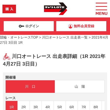
ログイン
無料会員登録
競輪・オートレースTOP
>
川口オートレース 出走表一覧
>
2021年4月
27日 3日目 1R
川口オートレース 出走表詳細（1R 2021年
4月27日 3日目）
開催場
川 口
山 陽
レース
1R
2R
3R
4R
5R
6R
7R
8R
9R