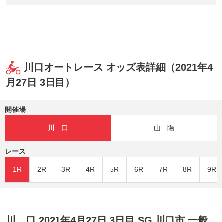
川口オートレース オッズ表詳細（2021年4
月27日 3日目）
開催場
川 口
山 陽
レース
1R
2R
3R
4R
5R
6R
7R
8R
9R
川 口 2021年4月27日 3日目 SG 川口市 一般