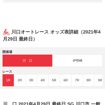
川口オートレース オッズ表詳細（2021年4
月29日 最終日）
開催場
川 口
伊勢崎
レース
1R
2R
3R
4R
5R
6R
7R
8R
9R
川 口 2021年4月29日 最終日 SG 川口市 一般