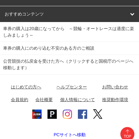
競輪くじ
レース結果
北日本
函館競輪場
青森競輪場
いわき平競輪場
おすすめコンテンツ
車券の購入は20歳になってから ～競輪・オートレースは適度に楽
Dokanto!
キャリーオーバー一覧
関
競輪選手情報
弥彦競輪場
前橋競輪場
取手競輪場
宇都宮競輪場
しみましょう～
東
大宮競輪場
西武園競輪場
京王閣競輪場
立川競輪場
チャリロトプラザ
Perfecta Navi
車券の購入にのめり込む不安のある方のご相談
南
松戸競輪場
千葉競輪場
川崎競輪場
平塚競輪場
公営競技の払戻金を受けた方へ（クリックすると国税庁のページへ
netkeirin
関
移動します）
小田原競輪場
伊東競輪場
静岡競輪場
東
ケイリンガル
中
名古屋競輪場
岐阜競輪場
大垣競輪場
豊橋競輪場
はじめての方へ
ヘルプセンター
お問い合わせ
部
チャリレンジャー
富山競輪場
松阪競輪場
四日市競輪場
会員規約
会社概要
個人情報について
推奨動作環境
競輪場情報
近
福井競輪場
奈良競輪場
向日町競輪場
和歌山競輪場
畿
岸和田競輪場
オートレース場情報
PCサイトへ移動