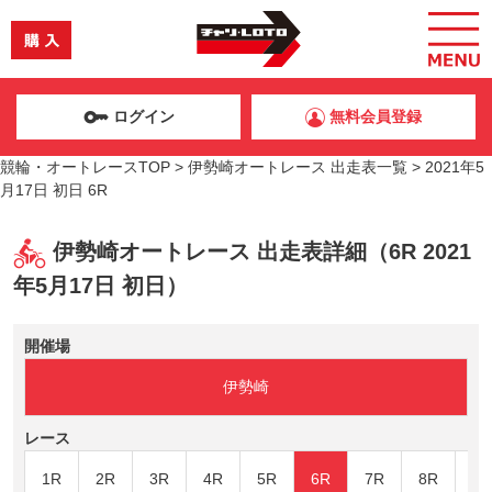
ログイン
無料会員登録
競輪・オートレースTOP
>
伊勢崎オートレース 出走表一覧
>
2021年5
月17日 初日 6R
伊勢崎オートレース 出走表詳細（6R 2021
年5月17日 初日）
開催場
伊勢崎
レース
1R
2R
3R
4R
5R
6R
7R
8R
9R