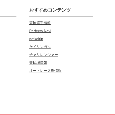
おすすめコンテンツ
競輪選手情報
Perfecta Navi
netkeirin
ケイリンガル
チャリレンジャー
競輪場情報
オートレース場情報