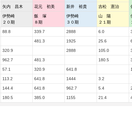
矢内 昌木
花元 初美
新井 裕貴
吉松 憲治
伊勢崎
飯 塚
伊勢崎
山 陽
２０期
８期
３０期
２１期
88.8
339.7
2888
6.0
481.3
1925
25.6
320.9
2888
105.0
962.7
481.3
180.5
57.1
320.9
641.8
113.2
641.8
1444
3.2
144.4
641.8
962.7
5.4
180.5
385.0
1155
21.4