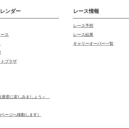
カレンダー
レース情報
レース予想
レース
レース結果
じ
キャリーオーバー一覧
!
ロトプラザ
スは適度に楽しみましょう～
のページへ移動します）