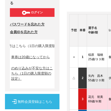
る
ログイン
パスワードを忘れた方
選手名
予想
車番
L
会員IDを忘れた方
年齢/期
な方はこちら（1日の購入限度額の設定）↓
稲原 瑞穂
車券は20歳になってから
○
1
25歳/３３期
のめり込みが不安な方はこ
ちら
（1日の購入限度額の
矢内 昌木
△
2
設定）
55歳/２０期
花元 初美
3
無料会員登録はこちら
69歳/８期