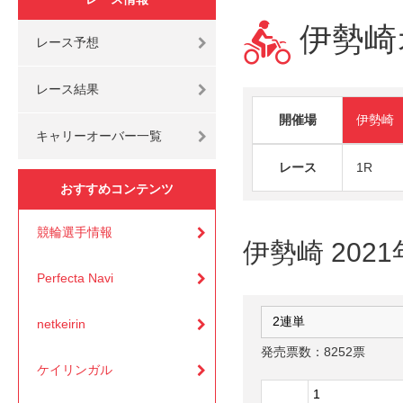
伊勢崎
レース予想
レース結果
開催場
伊勢崎
キャリーオーバー一覧
レース
1R
おすすめコンテンツ
競輪選手情報
伊勢崎 2021
Perfecta Navi
netkeirin
発売票数：8252票
ケイリンガル
1