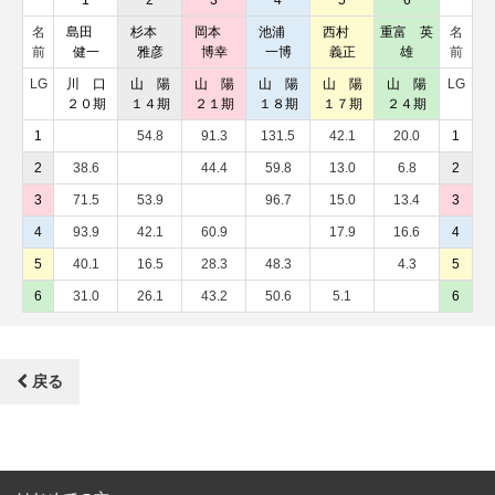
1
2
3
4
5
6
名
島田
杉本
岡本
池浦
西村
重富 英
名
前
健一
雅彦
博幸
一博
義正
雄
前
LG
川 口
山 陽
山 陽
山 陽
山 陽
山 陽
LG
２０期
１４期
２１期
１８期
１７期
２４期
1
54.8
91.3
131.5
42.1
20.0
1
2
38.6
44.4
59.8
13.0
6.8
2
3
71.5
53.9
96.7
15.0
13.4
3
4
93.9
42.1
60.9
17.9
16.6
4
5
40.1
16.5
28.3
48.3
4.3
5
6
31.0
26.1
43.2
50.6
5.1
6
戻る