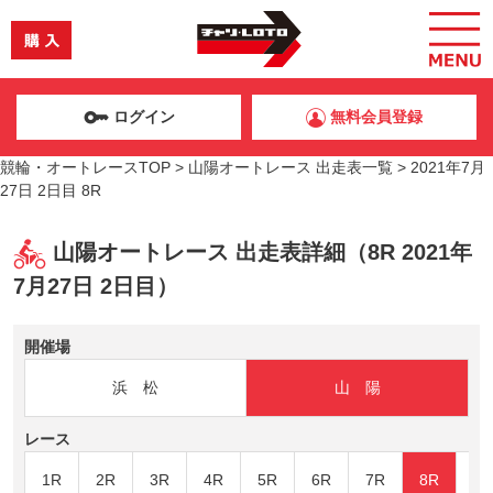
ログイン
無料会員登録
競輪・オートレースTOP
>
山陽オートレース 出走表一覧
>
2021年7月
27日 2日目 8R
山陽オートレース 出走表詳細（8R 2021年
7月27日 2日目）
開催場
浜 松
山 陽
レース
1R
2R
3R
4R
5R
6R
7R
8R
9R