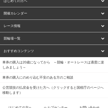
はじめての方へ
はじめての方へ
開催カレンダー
競輪
レース情報
オートレース
レース予想
競輪場一覧
競輪くじ
レース結果
北日本
函館競輪場
青森競輪場
いわき平競輪場
おすすめコンテンツ
車券の購入は20歳になってから ～競輪・オートレースは適度に楽
Dokanto!
キャリーオーバー一覧
関
競輪選手情報
弥彦競輪場
前橋競輪場
取手競輪場
宇都宮競輪場
しみましょう～
東
大宮競輪場
西武園競輪場
京王閣競輪場
立川競輪場
チャリロトプラザ
Perfecta Navi
車券の購入にのめり込む不安のある方のご相談
南
松戸競輪場
千葉競輪場
川崎競輪場
平塚競輪場
公営競技の払戻金を受けた方へ（クリックすると国税庁のページへ
netkeirin
関
移動します）
小田原競輪場
伊東競輪場
静岡競輪場
東
ケイリンガル
中
名古屋競輪場
岐阜競輪場
大垣競輪場
豊橋競輪場
はじめての方へ
ヘルプセンター
お問い合わせ