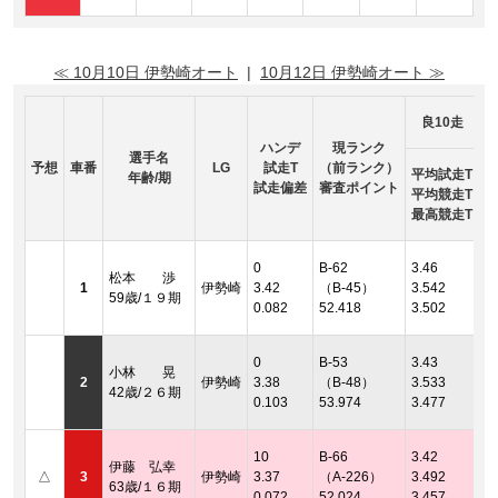
≪ 10月10日 伊勢崎オート
|
10月12日 伊勢崎オート ≫
良10走
ハンデ
現ランク
選手名
予想
車番
LG
試走T
（前ランク）
平均試走T
年齢/期
試走偏差
審査ポイント
平均競走T
最高競走T
着
0
B-62
3.46
松本 渉
2
1
伊勢崎
3.42
（B-45）
3.542
59歳/１９期
着
0.082
52.418
3.502
2
着
0
B-53
3.43
小林 晃
2
2
伊勢崎
3.38
（B-48）
3.533
42歳/２６期
着
0.103
53.974
3.477
2
着
10
B-66
3.42
伊藤 弘幸
2
△
3
伊勢崎
3.37
（A-226）
3.492
63歳/１６期
着
0.072
52.024
3.457