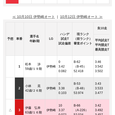
≪ 10月10日 伊勢崎オート
|
10月12日 伊勢崎オート ≫
良10走
ハンデ
現ランク
選手名
予想
車番
LG
試走T
（前ランク）
平均試走T
年齢/期
試走偏差
審査ポイント
平均競走T
最高競走T
着
0
B-62
3.46
松本 渉
2
1
伊勢崎
3.42
（B-45）
3.542
59歳/１９期
着
0.082
52.418
3.502
2
着
0
B-53
3.43
小林 晃
2
2
伊勢崎
3.38
（B-48）
3.533
42歳/２６期
着
0.103
53.974
3.477
2
着
10
B-66
3.42
伊藤 弘幸
2
△
3
伊勢崎
3.37
（A-226）
3.492
63歳/１６期
着
0.072
52.024
3.457