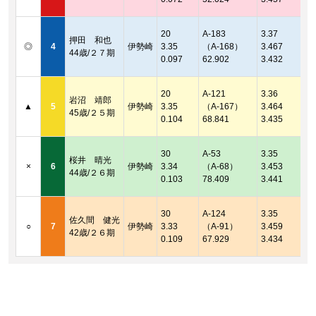
2
着
20
A-183
3.37
押田 和也
2
◎
4
伊勢崎
3.35
（A-168）
3.467
44歳/２７期
着
0.097
62.902
3.432
2
着
20
A-121
3.36
岩沼 靖郎
2
▲
5
伊勢崎
3.35
（A-167）
3.464
45歳/２５期
着
0.104
68.841
3.435
2
着
30
A-53
3.35
桜井 晴光
2
×
6
伊勢崎
3.34
（A-68）
3.453
44歳/２６期
着
0.103
78.409
3.441
2
着
30
A-124
3.35
佐久間 健光
2
○
7
伊勢崎
3.33
（A-91）
3.459
42歳/２６期
着
0.109
67.929
3.434
2