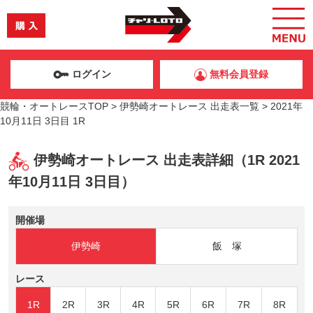
ログイン
無料会員登録
競輪・オートレースTOP
>
伊勢崎オートレース 出走表一覧
>
2021年
10月11日 3日目 1R
伊勢崎オートレース 出走表詳細（1R 2021
年10月11日 3日目）
開催場
伊勢崎
飯 塚
レース
1R
2R
3R
4R
5R
6R
7R
8R