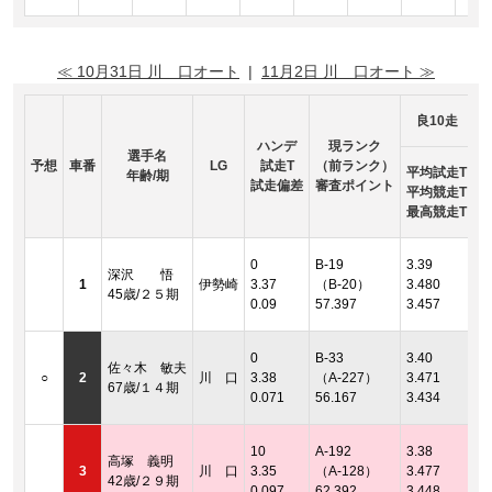
≪ 10月31日 川 口オート
|
11月2日 川 口オート ≫
良10走
ハンデ
現ランク
選手名
予想
車番
LG
試走T
（前ランク）
平均試走T
年齢/期
試走偏差
審査ポイント
平均競走T
最高競走T
着
0
B-19
3.39
深沢 悟
2
1
伊勢崎
3.37
（B-20）
3.480
45歳/２５期
着
0.09
57.397
3.457
2
着
0
B-33
3.40
佐々木 敏夫
2
○
2
川 口
3.38
（A-227）
3.471
67歳/１４期
着
0.071
56.167
3.434
2
着
10
A-192
3.38
高塚 義明
2
3
川 口
3.35
（A-128）
3.477
42歳/２９期
着
0.097
62.392
3.448