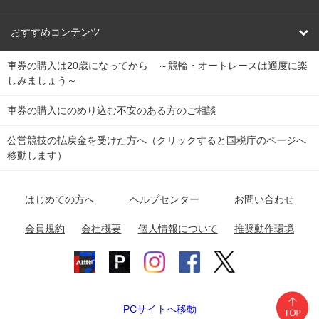
競輪くじ
レース結果
北日本
函館競輪場
青森競輪場
いわき平競輪場
おすすめコンテンツ
車券の購入は20歳になってから ～競輪・オートレースは適度に楽
Dokanto!
キャリーオーバー一覧
関
競輪選手情報
弥彦競輪場
前橋競輪場
取手競輪場
宇都宮競輪場
しみましょう～
東
大宮競輪場
西武園競輪場
京王閣競輪場
立川競輪場
チャリロトプラザ
Perfecta Navi
車券の購入にのめり込む不安のある方のご相談
南
松戸競輪場
千葉競輪場
川崎競輪場
平塚競輪場
公営競技の払戻金を受けた方へ（クリックすると国税庁のページへ
netkeirin
関
移動します）
小田原競輪場
伊東競輪場
静岡競輪場
東
ケイリンガル
中
名古屋競輪場
岐阜競輪場
大垣競輪場
豊橋競輪場
はじめての方へ
ヘルプセンター
お問い合わせ
部
チャリレンジャー
富山競輪場
松阪競輪場
四日市競輪場
会員規約
会社概要
個人情報について
推奨動作環境
競輪場情報
近
福井競輪場
奈良競輪場
向日町競輪場
和歌山競輪場
畿
岸和田競輪場
オートレース場情報
PCサイトへ移動