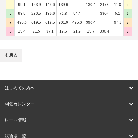
5
99.1
123.9
143.6
139.6
130.4
2478
11.8
5
6
93.5
230.5
139.6
71.8
94.4
3304
5.1
6
7
495.6
619.5
619.5
901.0
495.6
396.4
97.1
7
8
15.4
21.5
37.1
19.6
21.9
15.7
330.4
8
戻る
はじめての方へ
はじめての方へ
開催カレンダー
競輪
レース情報
オートレース
レース予想
競輪場一覧