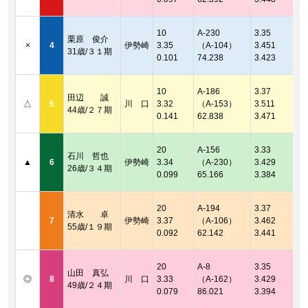
2
着
10
A-230
3.35
栗原 俊介
2
×
4
伊勢崎
3.35
（A-104）
3.451
31歳/３１期
着
0.101
74.238
3.423
2
着
10
A-186
3.37
田辺 誠
2
△
5
川 口
3.32
（A-153）
3.511
44歳/２７期
着
0.141
62.838
3.471
2
着
20
A-156
3.33
石川 哲也
2
▲
6
伊勢崎
3.34
（A-230）
3.429
26歳/３４期
着
0.099
65.166
3.384
2
着
20
A-194
3.37
清水 卓
2
7
伊勢崎
3.37
（A-106）
3.462
55歳/１９期
着
0.092
62.142
3.441
2
着
20
A-8
3.35
山田 真弘
2
◎
8
川 口
3.33
（A-162）
3.429
49歳/２４期
着
0.079
86.021
3.394
2