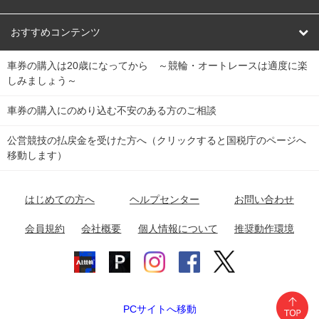
競輪くじ
レース結果
北日本
函館競輪場
青森競輪場
いわき平競輪場
おすすめコンテンツ
車券の購入は20歳になってから ～競輪・オートレースは適度に楽
Dokanto!
キャリーオーバー一覧
関
競輪選手情報
弥彦競輪場
前橋競輪場
取手競輪場
宇都宮競輪場
しみましょう～
東
大宮競輪場
西武園競輪場
京王閣競輪場
立川競輪場
チャリロトプラザ
Perfecta Navi
車券の購入にのめり込む不安のある方のご相談
南
松戸競輪場
千葉競輪場
川崎競輪場
平塚競輪場
公営競技の払戻金を受けた方へ（クリックすると国税庁のページへ
netkeirin
関
移動します）
小田原競輪場
伊東競輪場
静岡競輪場
東
ケイリンガル
中
名古屋競輪場
岐阜競輪場
大垣競輪場
豊橋競輪場
はじめての方へ
ヘルプセンター
お問い合わせ
部
チャリレンジャー
富山競輪場
松阪競輪場
四日市競輪場
会員規約
会社概要
個人情報について
推奨動作環境
競輪場情報
近
福井競輪場
奈良競輪場
向日町競輪場
和歌山競輪場
畿
岸和田競輪場
オートレース場情報
PCサイトへ移動