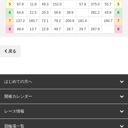
5
87.9
11.9
49.3
152.0
57.9
375.0
55.7
5
6
64.6
12.5
20.3
58.6
39.9
281.2
43.9
6
7
137.2
160.7
72.1
79.2
200.9
181.4
160.7
7
8
48.4
13.7
22.9
49.7
28.7
29.7
267.9
8
戻る
はじめての方へ
はじめての方へ
開催カレンダー
競輪
レース情報
オートレース
レース予想
競輪場一覧