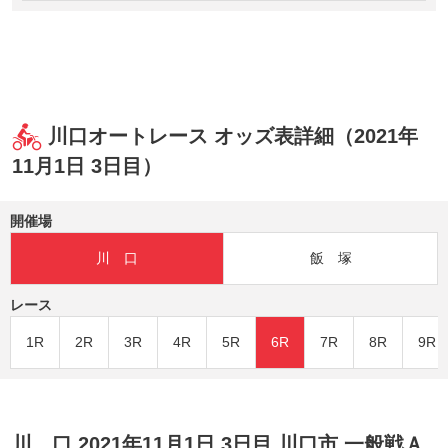
川口オートレース オッズ表詳細（2021年
11月1日 3日目）
開催場
川 口
飯 塚
レース
1R
2R
3R
4R
5R
6R
7R
8R
9R
川 口 2021年11月1日 3日目 川口市 一般戦Ａ