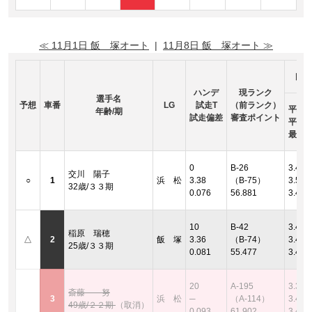
≪ 11月1日 飯 塚オート
|
11月8日 飯 塚オート ≫
良1
ハンデ
現ランク
選手名
予想
車番
LG
試走T
（前ランク）
平均試
年齢/期
試走偏差
審査ポイント
平均競
最高競
0
B-26
3.43
交川 陽子
○
1
浜 松
3.38
（B-75）
3.506
32歳/３３期
0.076
56.881
3.442
10
B-42
3.40
稲原 瑞穂
△
2
飯 塚
3.36
（B-74）
3.481
25歳/３３期
0.081
55.477
3.458
20
A-195
3.38
斎藤 努
3
浜 松
─
（A-114）
3.473
49歳/２２期
（取消）
0.093
61.902
3.449