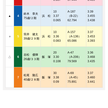
2連
着順
10
A-187
3.39
鈴木 章夫
2連
▲
4
浜 松
3.37
（B-22）
3.455
75歳/２期
着順
0.065
62.794
3.438
2連
着順
10
A-157
3.37
筒井 健太
2連
○
5
浜 松
3.36
（A-136）
3.453
39歳/２９期
着順
0.083
65.086
3.393
2連
着順
20
A-47
3.36
吉松 優輝
2連
△
6
飯 塚
3.30
（A-206）
3.468
26歳/３３期
着順
0.108
79.569
3.435
2連
着順
30
A-69
3.37
松尾 隆広
2連
7
飯 塚
3.38
（A-45）
3.460
40歳/２８期
着順
0.09
75.891
3.441
2連