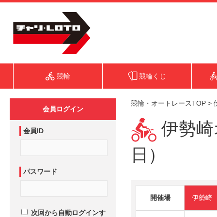
競輪
競輪くじ
競輪・オートレースTOP
>
会員ログイン
伊勢崎オ
会員ID
日）
パスワード
開催場
伊勢崎
次回から自動ログインす