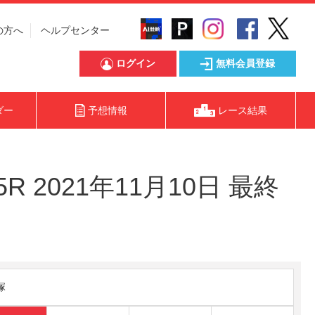
の方へ
ヘルプセンター
ログイン
無料会員登録
ダー
予想情報
レース結果
2021年11月10日 最終
塚