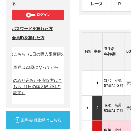
る
レース
1R
ログイン
パスワードを忘れた方
会員IDを忘れた方
選手名
予想
車番
LG
方はこちら（1日の購入限度額の設定）↓
年齢/期
車券は20歳になってから
のめり込みが不安な方はこ
野沢 守弘
1
伊
57歳/２０期
ちら
（1日の購入限度額の
設定）
保永 高男
○
2
伊
63歳/１７期
無料会員登録はこちら
内越 忠徳