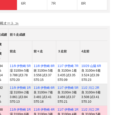
6R
7R
8R
勢崎オート ≫
日成績
前５走成績
績
率
前走
前々走
３走前
4走前
5走
績
率
34
11/9 伊勢崎 5R
11/8 伊勢崎 8R
11/7 伊勢崎 7R
10/29 山陽 6R
10/
%
湿 3100m 5着
斑 3100m 5着
良 3100m 1着
良 3100m 6着
良 3
14
3.788 試3.78
3.556 試3.37
3.435 試3.35
3.524 試3.39
3.5
%
ST0.20
ST0.15
ST0.09
ST0.23
ST0
32
11/9 伊勢崎 1R
11/8 伊勢崎 6R
11/7 伊勢崎 5R
11/2 川口 2R
11/
湿 3100m 2着
良 3100m 7着
良 3100m 3着
良 3100m 6着
良 3
7
3.861 試3.84
3.481 試3.41
3.466 試3.37
3.508 試3.41
3.4
%
ST0.13
ST0.18
ST0.21
ST0.10
ST0
38
11/9 伊勢崎 1R
11/8 伊勢崎 4R
11/7 伊勢崎 1R
11/2 川口 2R
11/
%
湿 3100m 6着
良 3100m 3着
良 3100m 4着
良 3100m 5着
良 3