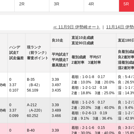
2R
3R
4R
5R
≪ 11月9日 伊勢崎オート
|
11月14日 伊
直近10走成績
良10走
直近180
直近90日成績
ハンデ
現ランク
良着別成
試走T
（前ランク）
平均試走T
着別成績 平均ST
良2連対
試走偏差
審査ポイント
平均競走T
2連対率 3連対率
湿着別成
最高競走T
湿2連対
着順：1-0-1-8 0.17
良：5-4 / 
0
B-35
3.39
2連：10.0% 3連：20.0%
良：26.5
勢崎
3.37
（B-42）
3.497
着順：1-2-1-12 0.18
湿：1-1 / 
0.107
56.109
3.435
2連：18.8% 3連：25.0%
湿：14.3
着順：1-1-2-5 0.17
良：1-2 / 
0
A-212
3.39
2連：20.0% 3連：40.0%
良：9.4%
勢崎
3.37
（A-220）
3.489
着順：0-2-6-13 0.19
湿：1-2 / 
0.099
60.252
3.466
2連：9.1% 3連：36.4%
湿：42.9
着順：2-1-1-6 0.15
良：3-3 / 
0
B-40
3.39
2連：30.0% 3連：40.0%
良：15.8