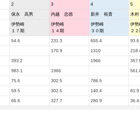
2
3
4
5
保永 高男
内越 忠徳
新井 裕貴
木村
伊勢崎
伊勢崎
伊勢崎
伊勢
１７期
１４期
３０期
２２
54.6
231.3
655.4
93.6
170.9
1310
218.
393.2
1966
357.
983.1
1966
561.
75.6
302.5
786.5
59.5
302.5
140.4
81.9
66.6
327.7
280.9
36.4