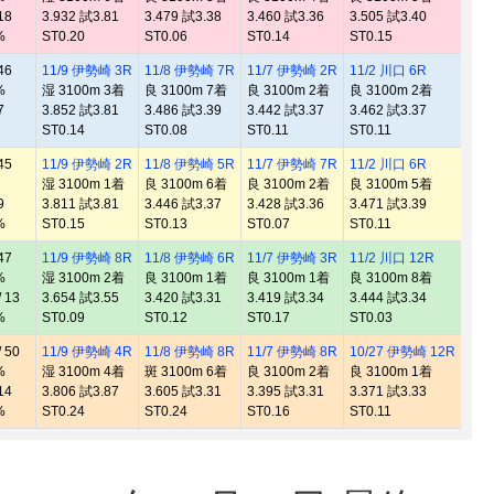
18
3.932 試3.81
3.479 試3.38
3.460 試3.36
3.505 試3.40
3.4
%
ST0.20
ST0.06
ST0.14
ST0.15
ST0
46
11/9 伊勢崎 3R
11/8 伊勢崎 7R
11/7 伊勢崎 2R
11/2 川口 6R
11/
%
湿 3100m 3着
良 3100m 7着
良 3100m 2着
良 3100m 2着
良 3
7
3.852 試3.81
3.486 試3.39
3.442 試3.37
3.462 試3.37
3.4
ST0.14
ST0.08
ST0.11
ST0.11
ST0
45
11/9 伊勢崎 2R
11/8 伊勢崎 5R
11/7 伊勢崎 7R
11/2 川口 6R
11/
湿 3100m 1着
良 3100m 6着
良 3100m 2着
良 3100m 5着
良 3
9
3.811 試3.81
3.446 試3.37
3.428 試3.36
3.471 試3.39
3.4
%
ST0.15
ST0.13
ST0.07
ST0.11
ST0
47
11/9 伊勢崎 8R
11/8 伊勢崎 6R
11/7 伊勢崎 3R
11/2 川口 12R
11/
%
湿 3100m 2着
良 3100m 1着
良 3100m 1着
良 3100m 8着
良 3
 13
3.654 試3.55
3.420 試3.31
3.419 試3.34
3.444 試3.34
3.4
%
ST0.09
ST0.12
ST0.17
ST0.03
ST0
 50
11/9 伊勢崎 4R
11/8 伊勢崎 8R
11/7 伊勢崎 8R
10/27 伊勢崎 12R
10/
%
湿 3100m 4着
斑 3100m 6着
良 3100m 2着
良 3100m 1着
良 3
14
3.806 試3.87
3.605 試3.31
3.395 試3.31
3.371 試3.33
3.3
%
ST0.24
ST0.24
ST0.16
ST0.11
ST0