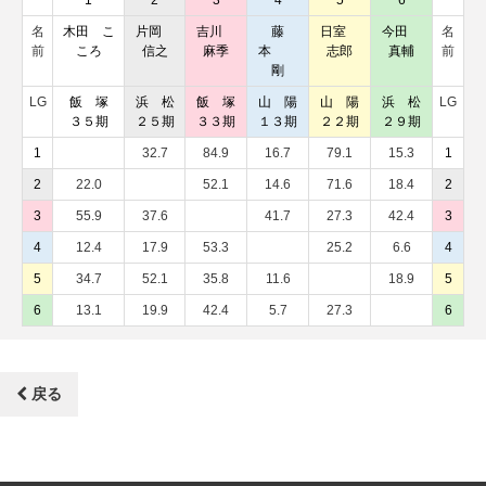
1
2
3
4
5
6
名
木田 こ
片岡
吉川
藤
日室
今田
名
前
ころ
信之
麻季
本
志郎
真輔
前
剛
LG
飯 塚
浜 松
飯 塚
山 陽
山 陽
浜 松
LG
３５期
２５期
３３期
１３期
２２期
２９期
1
32.7
84.9
16.7
79.1
15.3
1
2
22.0
52.1
14.6
71.6
18.4
2
3
55.9
37.6
41.7
27.3
42.4
3
4
12.4
17.9
53.3
25.2
6.6
4
5
34.7
52.1
35.8
11.6
18.9
5
6
13.1
19.9
42.4
5.7
27.3
6
戻る