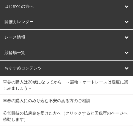
はじめての方へ
はじめての方へ
開催カレンダー
競輪
レース情報
オートレース
レース予想
競輪場一覧
競輪くじ
レース結果
北日本
函館競輪場
青森競輪場
いわき平競輪場
おすすめコンテンツ
車券の購入は20歳になってから ～競輪・オートレースは適度に楽
Dokanto!
キャリーオーバー一覧
関
競輪選手情報
弥彦競輪場
前橋競輪場
取手競輪場
宇都宮競輪場
しみましょう～
東
大宮競輪場
西武園競輪場
京王閣競輪場
立川競輪場
チャリロトプラザ
Perfecta Navi
車券の購入にのめり込む不安のある方のご相談
南
松戸競輪場
千葉競輪場
川崎競輪場
平塚競輪場
公営競技の払戻金を受けた方へ（クリックすると国税庁のページへ
netkeirin
関
移動します）
小田原競輪場
伊東競輪場
静岡競輪場
東
ケイリンガル