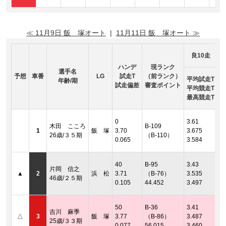
≪ 11月9日 飯 塚オート
|
11月11日 飯 塚オート ≫
良10走
ハンデ
現ランク
選手名
予想
車番
LG
試走T
（前ランク）
平均試走T
年齢/期
試走偏差
審査ポイント
平均競走T
最高競走T
着
0
3.61
木田 こころ
B-109
2
1
飯 塚
3.70
3.675
26歳/３５期
（B-110）
着
0.065
3.584
2
着
40
B-95
3.43
片岡 信之
2
▲
2
浜 松
3.71
（B-76）
3.535
46歳/２５期
着
0.105
44.452
3.497
2
着
50
B-36
3.41
吉川 麻季
2
△
3
飯 塚
3.77
（B-86）
3.487
25歳/３３期
着
0.077
56.015
3.460