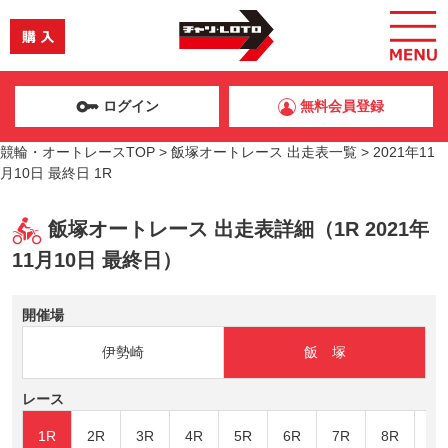
ログイン
無料会員登録
競輪・オートレースTOP
>
飯塚オートレース 出走表一覧
>
2021年11
月10日 最終日 1R
飯塚オートレース 出走表詳細（1R 2021年
11月10日 最終日）
開催場
伊勢崎
飯 塚
レース
1R
2R
3R
4R
5R
6R
7R
8R
9R