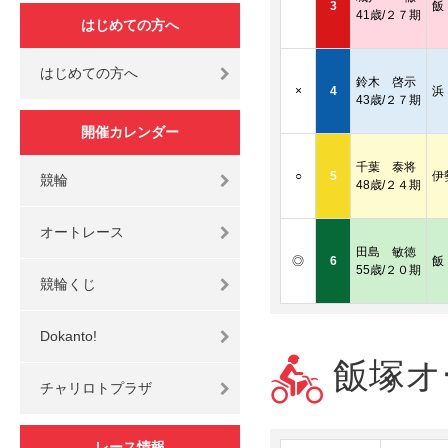
3
飯
41歳/２７期
はじめての方へ
はじめての方へ
鈴木 啓示
×
4
浜
43歳/２７期
開催カレンダー
千葉 泰将
○
5
伊
競輪
48歳/２４期
オートレース
田島 敏徳
◎
6
飯
55歳/２０期
競輪くじ
Dokanto!
飯塚オー
チャリロトプラザ
レース情報