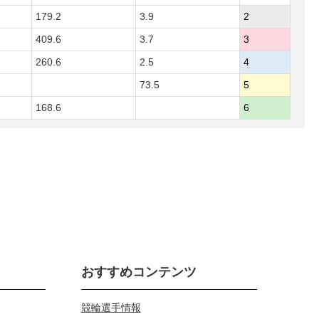
179.2
3.9
2
409.6
3.7
3
260.6
2.5
4
73.5
5
168.6
6
おすすめコンテンツ
競輪選手情報