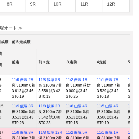
8R
9R
10R
11R
12R
 塚オート ≫
日成績
前５走成績
績
率
前走
前々走
３走前
4走前
5走前
績
率
8
11/9 飯塚 2R
11/8 飯塚 5R
11/2 飯塚 1R
11/1 飯塚 7R
10/31
%
斑 3100m 6着
良 3100m 7着
良 3100m 落妨
良 3100m 7着
良 31
0
3.613 試3.46
3.558 試3.42
0.000 試3.42
3.529 試3.42
3.465
ST0.19
ST0.13
ST0.25
ST0.18
ST0.0
15
11/9 飯塚 3R
11/8 飯塚 2R
11/6 山陽 4R
11/5 山陽 4R
11/4 
%
斑 3100m 5着
良 3100m 7着
良 3100m 5着
良 3100m 5着
斑 31
0
3.513 試3.43
3.542 試3.40
3.513 試3.42
3.506 試3.42
3.532
ST0.28
ST0.23
ST0.15
ST0.19
ST0.1
27
11/9 飯塚 8R
11/8 飯塚 12R
11/2 飯塚 5R
11/1 飯塚 1R
10/31
%
湿 3100m 7着
湿 3100m 2着
良 3100m 6着
良 3100m 7着
良 31