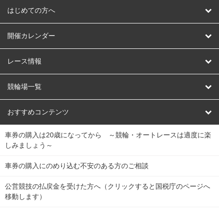
はじめての方へ
はじめての方へ
開催カレンダー
競輪
レース情報
オートレース
レース予想
競輪場一覧
競輪くじ
レース結果
北日本
函館競輪場
青森競輪場
いわき平競輪場
おすすめコンテンツ
車券の購入は20歳になってから ～競輪・オートレースは適度に楽
Dokanto!
キャリーオーバー一覧
関
競輪選手情報
弥彦競輪場
前橋競輪場
取手競輪場
宇都宮競輪場
しみましょう～
東
大宮競輪場
西武園競輪場
京王閣競輪場
立川競輪場
チャリロトプラザ
Perfecta Navi
車券の購入にのめり込む不安のある方のご相談
南
松戸競輪場
千葉競輪場
川崎競輪場
平塚競輪場
公営競技の払戻金を受けた方へ（クリックすると国税庁のページへ
netkeirin
関
移動します）
小田原競輪場
伊東競輪場
静岡競輪場
東
ケイリンガル