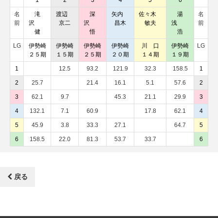
1
2
3
4
5
6
名
滝
渡辺
深
矢内
佐々木
湯
名
前
沢
京二
沢
昌木
敏夫
浅
前
健
悟
浩
LG
伊勢崎
伊勢崎
伊勢崎
伊勢崎
川 口
伊勢崎
LG
２５期
１５期
２５期
２０期
１４期
１９期
1
12.5
93.2
121.9
32.3
158.5
1
2
25.7
21.4
16.1
5.1
57.6
2
3
62.1
9.7
45.3
21.1
29.9
3
4
132.1
7.1
60.9
17.8
62.1
4
5
45.9
3.8
33.3
27.1
64.7
5
6
158.5
22.0
81.3
53.7
33.7
6
戻る