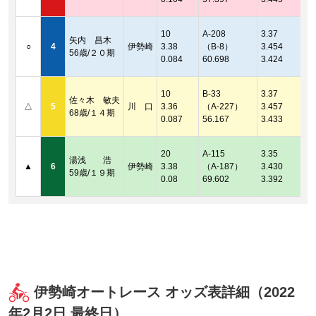
2
着
10
A-208
3.37
矢内 昌木
2
○
4
伊勢崎
3.38
（B-8）
3.454
56歳/２０期
着
0.084
60.698
3.424
2
着
10
B-33
3.37
佐々木 敏夫
2
△
5
川 口
3.36
（A-227）
3.457
68歳/１４期
着
0.087
56.167
3.433
2
着
20
A-115
3.35
湯浅 浩
2
▲
6
伊勢崎
3.38
（A-187）
3.430
59歳/１９期
着
0.08
69.602
3.392
2
伊勢崎オートレース オッズ表詳細（2022
年2月2日 最終日）