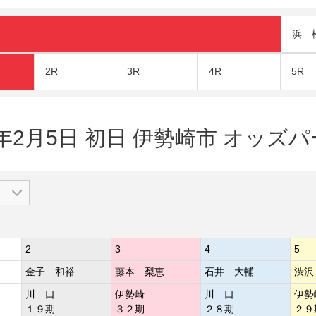
浜 
2R
3R
4R
5R
2年2月5日 初日 伊勢崎市 オッズパ
2
3
4
5
金子 和裕
藤本 梨恵
石井 大輔
渋沢
川 口
伊勢崎
川 口
伊勢
１９期
３２期
２８期
２９