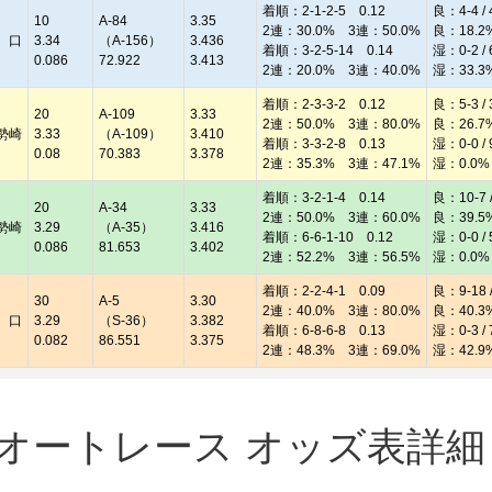
着順：2-1-2-5 0.12
良：4-4 / 
10
A-84
3.35
2連：30.0% 3連：50.0%
良：18.2
 口
3.34
（A-156）
3.436
着順：3-2-5-14 0.14
湿：0-2 / 
0.086
72.922
3.413
2連：20.0% 3連：40.0%
湿：33.3
着順：2-3-3-2 0.12
良：5-3 / 
20
A-109
3.33
2連：50.0% 3連：80.0%
良：26.7
勢崎
3.33
（A-109）
3.410
着順：3-3-2-8 0.13
湿：0-0 / 
0.08
70.383
3.378
2連：35.3% 3連：47.1%
湿：0.0%
着順：3-2-1-4 0.14
良：10-7 /
20
A-34
3.33
2連：50.0% 3連：60.0%
良：39.5
勢崎
3.29
（A-35）
3.416
着順：6-6-1-10 0.12
湿：0-0 / 
0.086
81.653
3.402
2連：52.2% 3連：56.5%
湿：0.0%
着順：2-2-4-1 0.09
良：9-18 /
30
A-5
3.30
2連：40.0% 3連：80.0%
良：40.3
 口
3.29
（S-36）
3.382
着順：6-8-6-8 0.13
湿：0-3 / 
0.082
86.551
3.375
2連：48.3% 3連：69.0%
湿：42.9
オートレース オッズ表詳細（2