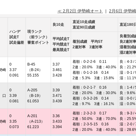
≪ 2月2日 伊勢崎オート
|
2月6日 伊勢
直近10走成績
良10走
直近180
直近90日成績
ハンデ
現ランク
良着別成
試走T
（前ランク）
平均試走T
着別成績 平均ST
良2連対
試走偏差
審査ポイント
平均競走T
2連対率 3連対率
湿着別成
最高競走T
湿2連対
着順：0-2-2-6 0.11
良：4-3 / 
0
B-45
3.37
2連：20.0% 3連：40.0%
良：21.2
勢崎
3.37
（B-24）
3.461
着順：0-1-2-16 0.14
湿：0-1 / 
0.091
55.155
3.428
2連：5.3% 3連：15.8%
湿：11.1
着順：0-2-1-7 0.16
良：1-4 / 
0
A-205
3.39
2連：20.0% 3連：30.0%
良：9.6%
 口
3.39
（B-19）
3.471
着順：0-3-2-26 0.14
湿：0-0 / 
0.081
61.053
3.439
2連：9.7% 3連：16.1%
湿：0.0%
着順：2-3-2-3 0.17
良：9-3 / 
0
A-201
3.36
2連：50.0% 3連：70.0%
良：25.5
勢崎
3.35
（A-213）
3.433
着順：2-3-5-15 0.16
湿：2-0 / 
0.073
61.223
3.394
2連：20.0% 3連：40.0%
湿：28.6