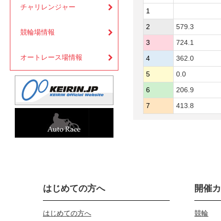
チャリレンジャー
1
2
579.3
競輪場情報
3
724.1
オートレース場情報
4
362.0
5
0.0
6
206.9
7
413.8
はじめての方へ
開催
はじめての方へ
競輪