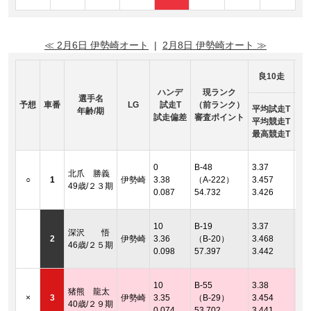
≪ 2月6日 伊勢崎オート
|
2月8日 伊勢崎オート ≫
良10走
ハンデ
現ランク
選手名
予想
車番
LG
試走T
（前ランク）
平均試走T
年齢/期
試走偏差
審査ポイント
平均競走T
最高競走T
着順
0
B-48
3.37
北爪 勝義
2連
○
1
伊勢崎
3.38
（A-222）
3.457
49歳/２３期
着順
0.087
54.732
3.426
2連
着順
10
B-19
3.37
深沢 悟
2連
2
伊勢崎
3.36
（B-20）
3.468
46歳/２５期
着順
0.098
57.397
3.442
2連
着順
10
B-55
3.38
猪熊 龍太
2連
×
3
伊勢崎
3.35
（B-29）
3.454
40歳/２９期
着順
0.074
53.702
3.441