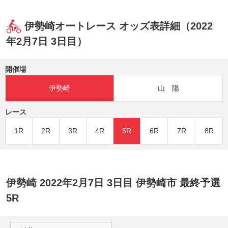
伊勢崎オートレース オッズ表詳細（2022
年2月7日 3日目）
開催場
伊勢崎
山 陽
レース
1R
2R
3R
4R
5R
6R
7R
8R
伊勢崎 2022年2月7日 3日目 伊勢崎市 最終予選
5R