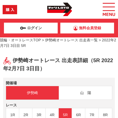
ログイン
無料会員登録
競輪・オートレースTOP
>
伊勢崎オートレース 出走表一覧
>
2022年2
月7日 3日目 5R
伊勢崎オートレース 出走表詳細（5R 2022
年2月7日 3日目）
開催場
伊勢崎
山 陽
レース
1R
2R
3R
4R
5R
6R
7R
8R