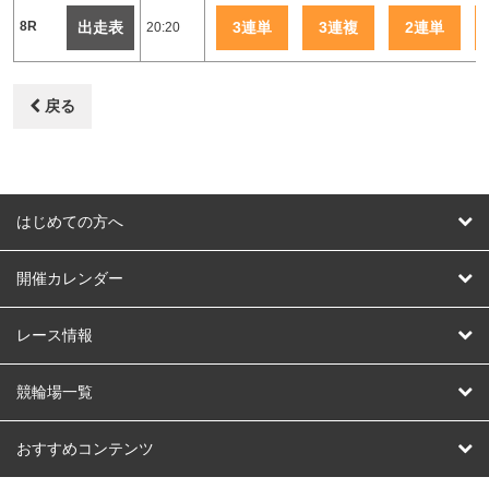
出走表
3連単
3連複
2連単
8R
20:20
戻る
はじめての方へ
はじめての方へ
開催カレンダー
競輪
レース情報
オートレース
レース予想
競輪場一覧
競輪くじ
レース結果
北日本
函館競輪場
青森競輪場
いわき平競輪場
おすすめコンテンツ