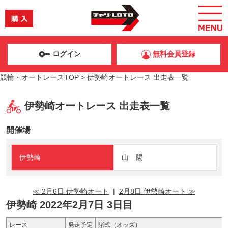
ログイン
無料会員登録
競輪・オートレースTOP
>
伊勢崎オートレース 出走表一覧
伊勢崎オートレース 出走表一覧
開催場
伊勢崎
山 陽
≪ 2月6日 伊勢崎オート
|
2月8日 伊勢崎オート ≫
伊勢崎 2022年2月7日 3日目
レース
発走予定
賭式（オッズ）