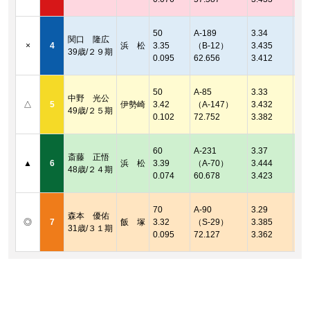
2連
着順
50
A-189
3.34
関口 隆広
2連
×
4
浜 松
3.35
（B-12）
3.435
39歳/２９期
着順
0.095
62.656
3.412
2連
着順
50
A-85
3.33
中野 光公
2連
△
5
伊勢崎
3.42
（A-147）
3.432
49歳/２５期
着順
0.102
72.752
3.382
2連
着順
60
A-231
3.37
斎藤 正悟
2連
▲
6
浜 松
3.39
（A-70）
3.444
48歳/２４期
着順
0.074
60.678
3.423
2連
着順
70
A-90
3.29
森本 優佑
2連
◎
7
飯 塚
3.32
（S-29）
3.385
31歳/３１期
着順
0.095
72.127
3.362
2連