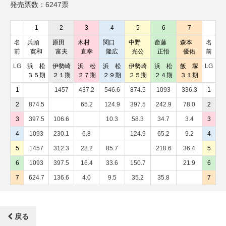
発売票数：6247票
1
2
3
4
5
6
7
名
兵頭
原田
木村
関口
中野
斎藤
森本
名
前
寛和
富夫
直幸
隆広
光公
正悟
優佑
前
LG
浜 松
伊勢崎
浜 松
浜 松
伊勢崎
浜 松
飯 塚
LG
３５期
２１期
２７期
２９期
２５期
２４期
３１期
1
1457
437.2
546.6
874.5
1093
336.3
1
2
874.5
65.2
124.9
397.5
242.9
78.0
2
3
397.5
106.6
10.3
58.3
34.7
3.4
3
4
1093
230.1
6.8
124.9
65.2
9.2
4
5
1457
312.3
28.2
85.7
218.6
36.4
5
6
1093
397.5
16.4
33.6
150.7
21.9
6
7
624.7
136.6
4.0
9.5
35.2
35.8
7
戻る