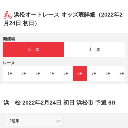
浜松オートレース オッズ表詳細（2022年2
月24日 初日）
開催場
浜 松
山 陽
レース
1R
2R
3R
4R
5R
6R
7R
8R
9R
浜 松 2022年2月24日 初日 浜松市 予選 6R