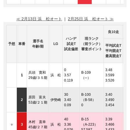
≪ 2月13日 浜 松オート
|
2月25日 浜 松オート ≫
良10走
ハンデ
現ランク
選手名
予想
車番
LG
試走T
（前ランク）
平均試走T
年齢/期
試走偏差
審査ポイント
平均競走T
最高競走T
着順
0
3.48
兵頭 寛和
B-109
2連
1
浜 松
3.57
3.599
29歳/３５期
（─）
着順
0.119
3.526
2連
着順
30
B-100
3.40
原田 富夫
2連
2
伊勢崎
3.40
（B-58）
3.490
53歳/２１期
着順
0.09
0
3.454
2連
着順
40
B-15
3.39
木村 直幸
2連
○
3
浜 松
3.36
（A-223）
3.466
45歳/２７期
着順
0.076
57.587
3.433