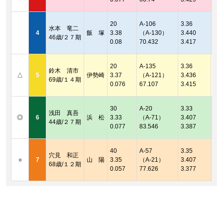
2連
着順
20
A-106
3.36
水本 竜二
2連
4
飯 塚
3.38
（A-130）
3.440
46歳/２７期
着順
0.08
70.432
3.417
2連
着順
20
A-135
3.36
鈴木 清市
2連
△
5
伊勢崎
3.37
（A-121）
3.436
69歳/１４期
着順
0.076
67.107
3.415
2連
着順
30
A-20
3.33
浅田 真吾
2連
◎
6
浜 松
3.33
（A-71）
3.407
44歳/２７期
着順
0.077
83.546
3.387
2連
着順
40
A-57
3.35
穴見 和正
2連
○
7
山 陽
3.35
（A-21）
3.407
68歳/１２期
着順
0.057
77.626
3.377
2連