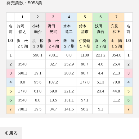
発売票数：5058票
1
2
3
4
5
6
7
名
片岡
小林
野田
水本
鈴木
浅田
穴見
名
前
信之
頼介
光宏
竜二
清市
真吾
和正
前
LG
浜 松
浜 松
浜 松
飯 塚
伊勢崎
浜 松
山 陽
LG
２５期
３０期
２４期
２７期
１４期
２７期
１２期
1
590.1
708.1
0.0
1180
221.2
354.0
1
2
3540
32.7
252.9
90.7
4.6
25.4
2
3
590.1
19.1
208.2
90.7
4.4
21.3
3
4
0.0
95.6
107.2
177.0
51.3
70.8
4
5
1770
61.0
59.0
221.2
23.4
44.8
5
6
3540
8.0
13.5
131.1
57.1
11.2
6
7
708.1
19.5
34.7
141.6
56.2
5.1
7
戻る