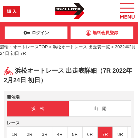
ログイン
無料会員登録
競輪・オートレースTOP
>
浜松オートレース 出走表一覧
>
2022年2月
24日 初日 7R
浜松オートレース 出走表詳細（7R 2022年
2月24日 初日）
開催場
浜 松
山 陽
レース
1R
2R
3R
4R
5R
6R
7R
8R
9R