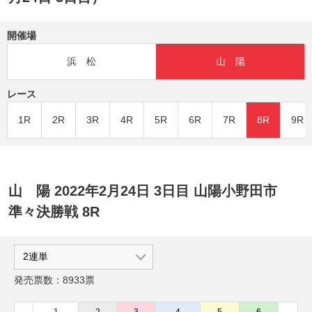
開催場
浜 松
山 陽
レース
1R
2R
3R
4R
5R
6R
7R
8R
9R
山 陽 2022年2月24日 3日目 山陽小野田市
準々決勝戦 8R
発売票数：8933票