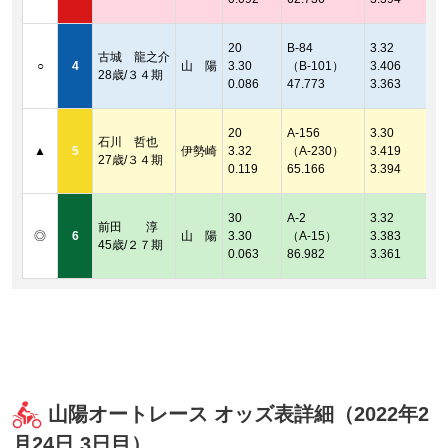
2
着
20
B-84
3.32
古城 龍之介
2
○
4
山 陽
3.30
（B-101）
3.406
28歳/３４期
着
0.086
47.773
3.363
2
着
20
A-156
3.30
石川 哲也
2
▲
5
伊勢崎
3.32
（A-230）
3.419
27歳/３４期
着
0.119
65.166
3.394
2
着
30
A-2
3.32
前田 淳
2
◎
6
山 陽
3.30
（A-15）
3.383
45歳/２７期
着
0.063
86.982
3.361
2
山陽オートレース オッズ表詳細（2022年2
月24日 3日目）