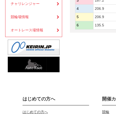
3
187.2
チャリレンジャー
4
206.9
競輪場情報
5
206.9
6
135.5
オートレース場情報
はじめての方へ
開催
はじめての方へ
競輪