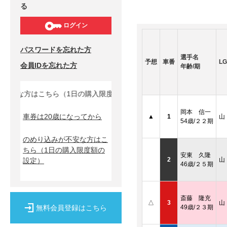
る
ログイン
パスワードを忘れた方
選手名
予想
車番
LG
会員IDを忘れた方
年齢/期
安な方はこちら（1日の購入限度額の設定）↓
岡本 信一
車券は20歳になってから
▲
1
山
54歳/２２期
のめり込みが不安な方はこ
ちら
（1日の購入限度額の
安東 久隆
2
山
設定）
46歳/２５期
斎藤 隆充
△
3
山
無料会員登録はこちら
49歳/２３期