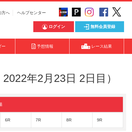
の方へ
ヘルプセンター
ログイン
無料会員登録
ダー
予想情報
レース結果
022年2月23日 2日目）
陽
6R
7R
8R
9R