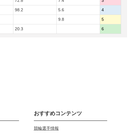
72.8
7.4
3
98.2
5.6
4
9.8
5
20.3
6
おすすめコンテンツ
競輪選手情報