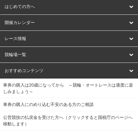
はじめての方へ
はじめての方へ
開催カレンダー
競輪
レース情報
オートレース
レース予想
競輪場一覧
競輪くじ
レース結果
北日本
函館競輪場
青森競輪場
いわき平競輪場
おすすめコンテンツ
車券の購入は20歳になってから ～競輪・オートレースは適度に楽
Dokanto!
キャリーオーバー一覧
関
競輪選手情報
弥彦競輪場
前橋競輪場
取手競輪場
宇都宮競輪場
しみましょう～
東
大宮競輪場
西武園競輪場
京王閣競輪場
立川競輪場
チャリロトプラザ
Perfecta Navi
車券の購入にのめり込む不安のある方のご相談
南
松戸競輪場
千葉競輪場
川崎競輪場
平塚競輪場
公営競技の払戻金を受けた方へ（クリックすると国税庁のページへ
netkeirin
関
移動します）
小田原競輪場
伊東競輪場
静岡競輪場
東
ケイリンガル