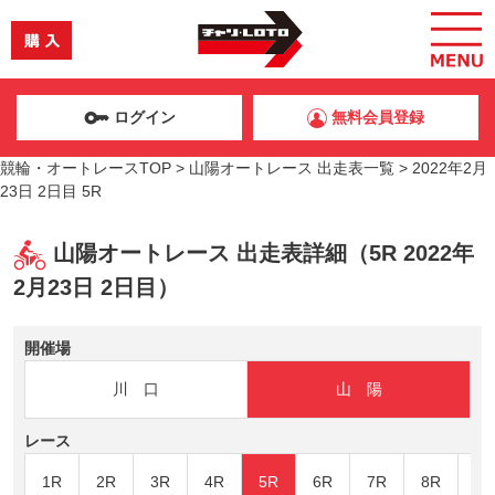
ログイン
無料会員登録
競輪・オートレースTOP
>
山陽オートレース 出走表一覧
>
2022年2月
23日 2日目 5R
山陽オートレース 出走表詳細（5R 2022年
2月23日 2日目）
開催場
川 口
山 陽
レース
1R
2R
3R
4R
5R
6R
7R
8R
9R