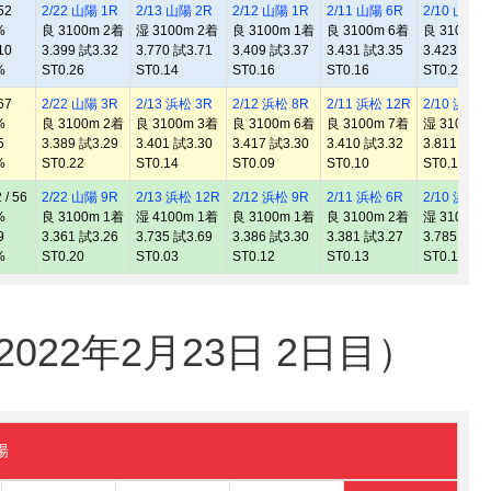
52
2/22 山陽 1R
2/13 山陽 2R
2/12 山陽 1R
2/11 山陽 6R
2/10 山陽 
%
良 3100m 2着
湿 3100m 2着
良 3100m 1着
良 3100m 6着
良 3100m 
10
3.399 試3.32
3.770 試3.71
3.409 試3.37
3.431 試3.35
3.423 試3.
%
ST0.26
ST0.14
ST0.16
ST0.16
ST0.26
67
2/22 山陽 3R
2/13 浜松 3R
2/12 浜松 8R
2/11 浜松 12R
2/10 浜松 
%
良 3100m 2着
良 3100m 3着
良 3100m 6着
良 3100m 7着
湿 3100m 
5
3.389 試3.29
3.401 試3.30
3.417 試3.30
3.410 試3.32
3.811 試3.
%
ST0.22
ST0.14
ST0.09
ST0.10
ST0.13
/ 56
2/22 山陽 9R
2/13 浜松 12R
2/12 浜松 9R
2/11 浜松 6R
2/10 浜松 
%
良 3100m 1着
湿 4100m 1着
良 3100m 1着
良 3100m 2着
湿 3100m 
9
3.361 試3.26
3.735 試3.69
3.386 試3.30
3.381 試3.27
3.785 試3.
%
ST0.20
ST0.03
ST0.12
ST0.13
ST0.12
22年2月23日 2日目）
陽