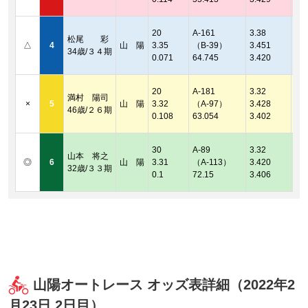
2連
着順
20
A-161
3.38
松尾 彩
2連
△
4
山 陽
3.35
（B-39）
3.451
34歳/３４期
着順
0.071
64.745
3.420
2連
着順
20
A-181
3.32
満村 陽司
2連
×
5
山 陽
3.32
（A-97）
3.428
46歳/２６期
着順
0.108
63.054
3.402
2連
着順
30
A-89
3.32
山本 将之
2連
◎
6
山 陽
3.31
（A-113）
3.420
32歳/３３期
着順
0.1
72.15
3.406
2連
山陽オートレース オッズ表詳細（2022年2
月23日 2日目）