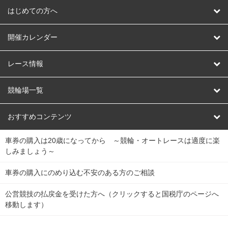
はじめての方へ
はじめての方へ
開催カレンダー
競輪
レース情報
オートレース
レース予想
競輪場一覧
競輪くじ
レース結果
北日本
函館競輪場
青森競輪場
いわき平競輪場
おすすめコンテンツ
車券の購入は20歳になってから ～競輪・オートレースは適度に楽
Dokanto!
キャリーオーバー一覧
関
競輪選手情報
弥彦競輪場
前橋競輪場
取手競輪場
宇都宮競輪場
しみましょう～
東
大宮競輪場
西武園競輪場
京王閣競輪場
立川競輪場
チャリロトプラザ
Perfecta Navi
車券の購入にのめり込む不安のある方のご相談
南
松戸競輪場
千葉競輪場
川崎競輪場
平塚競輪場
公営競技の払戻金を受けた方へ（クリックすると国税庁のページへ
netkeirin
関
移動します）
小田原競輪場
伊東競輪場
静岡競輪場
東
ケイリンガル