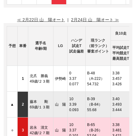
≪ 2月22日 山 陽オート
|
2月24日 山 陽オート ≫
良10走
ハンデ
現ランク
選手名
予想
車番
LG
試走T
（前ランク）
平均試走T
年齢/期
試走偏差
審査ポイント
平均競走T
最高競走T
着
0
B-48
3.38
北爪 勝義
2
1
伊勢崎
3.37
（A-222）
3.457
49歳/２３期
着
0.077
54.732
3.426
2
着
10
B-39
3.40
藤本 剛
2
▲
2
山 陽
3.39
（B-84）
3.493
69歳/１３期
着
0.093
55.68
3.444
2
着
10
B-65
3.38
岩永 清文
2
○
3
山 陽
3.37
（B-26）
3.481
42歳/２７期
着
0.101
52.04
3.421