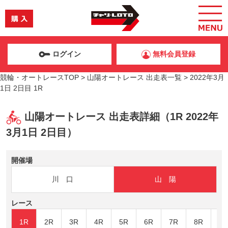
ログイン
無料会員登録
競輪・オートレースTOP
>
山陽オートレース 出走表一覧
>
2022年3月
1日 2日目 1R
山陽オートレース 出走表詳細（1R 2022年
3月1日 2日目）
開催場
川 口
山 陽
レース
1R
2R
3R
4R
5R
6R
7R
8R
9R