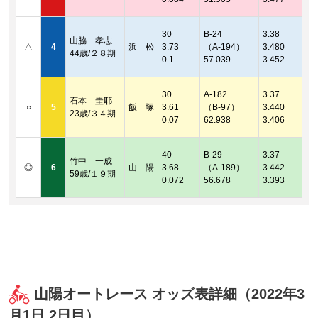
2
着
30
B-24
3.38
山脇 孝志
2
△
4
浜 松
3.73
（A-194）
3.480
44歳/２８期
着
0.1
57.039
3.452
2
着
30
A-182
3.37
石本 圭耶
2
○
5
飯 塚
3.61
（B-97）
3.440
23歳/３４期
着
0.07
62.938
3.406
2
着
40
B-29
3.37
竹中 一成
2
◎
6
山 陽
3.68
（A-189）
3.442
59歳/１９期
着
0.072
56.678
3.393
2
山陽オートレース オッズ表詳細（2022年3
月1日 2日目）