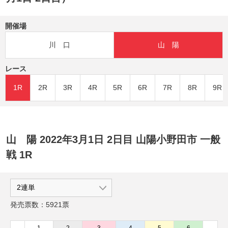
開催場
川 口
山 陽
レース
1R
2R
3R
4R
5R
6R
7R
8R
9R
山 陽 2022年3月1日 2日目 山陽小野田市 一般
戦 1R
発売票数：5921票