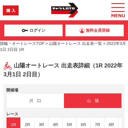
ログイン
無料会員登録
競輪・オートレースTOP
>
山陽オートレース 出走表一覧
>
2022年3月
1日 2日目 1R
山陽オートレース 出走表詳細（1R 2022年
3月1日 2日目）
開催場
川 口
山 陽
レース
1R
2R
3R
4R
5R
6R
7R
8R
9R