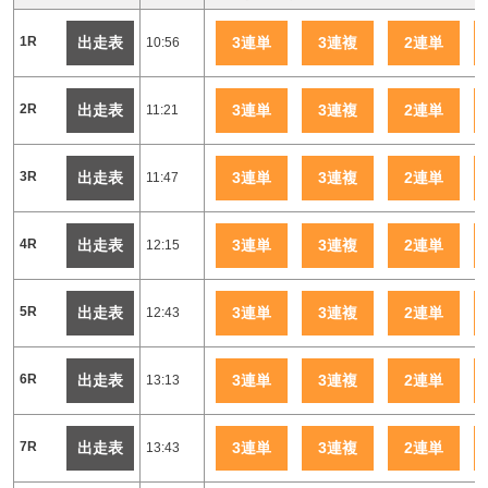
出走表
3連単
3連複
2連単
1R
10:56
出走表
3連単
3連複
2連単
2R
11:21
出走表
3連単
3連複
2連単
3R
11:47
出走表
3連単
3連複
2連単
4R
12:15
出走表
3連単
3連複
2連単
5R
12:43
出走表
3連単
3連複
2連単
6R
13:13
出走表
3連単
3連複
2連単
7R
13:43