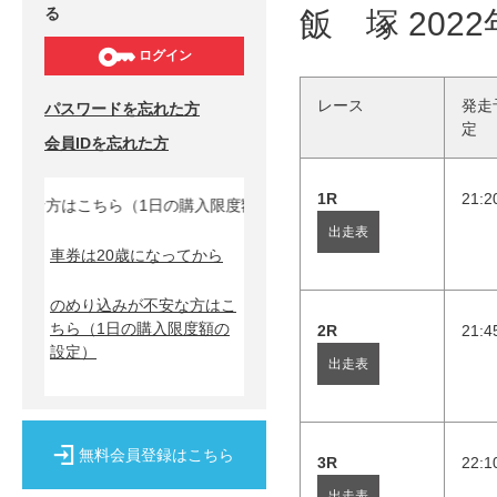
る
飯 塚 2022
ログイン
レース
発走
パスワードを忘れた方
定
会員IDを忘れた方
1R
21:2
安な方はこちら（1日の購入限度額の設定）↓
出走表
車券は20歳になってから
のめり込みが不安な方はこ
ちら
（1日の購入限度額の
2R
21:4
設定）
出走表
無料会員登録はこちら
3R
22:1
出走表