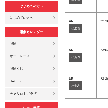
はじめての方へ
はじめての方へ
4R
22:3
出走表
開催カレンダー
競輪
5R
23:0
オートレース
出走表
競輪くじ
6R
23:3
Dokanto!
出走表
チャリロトプラザ
レース情報