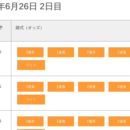
年6月26日 2日目
予
賭式（オッズ）
0
3連単
3連複
2連単
2連複
ワイド
5
3連単
3連複
2連単
2連複
ワイド
0
3連単
3連複
2連単
2連複