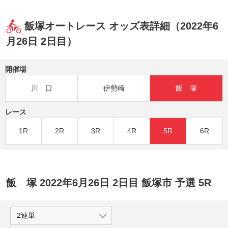
飯塚オートレース オッズ表詳細（2022年6
月26日 2日目）
開催場
川 口
伊勢崎
飯 塚
レース
1R
2R
3R
4R
5R
6R
飯 塚 2022年6月26日 2日目 飯塚市 予選 5R