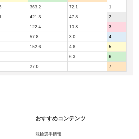
8
363.2
72.1
1
1
421.3
47.8
2
122.4
10.3
3
57.8
3.0
4
152.6
4.8
5
6.3
6
27.0
7
おすすめコンテンツ
競輪選手情報