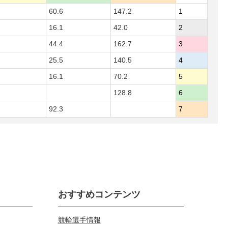
60.6
147.2
1
16.1
42.0
2
44.4
162.7
3
25.5
140.5
4
16.1
70.2
5
128.8
6
92.3
7
おすすめコンテンツ
競輪選手情報