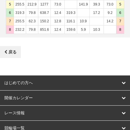
5
255.5
212.9
1277
73.0
141.9
39.3
73.0
5
6
319.3
79.8
638.7
12.4
319.3
17.2
9.2
6
7
255.5
62.3
150.2
12.8
116.1
10.9
14.2
7
8
232.2
79.8
851.6
12.4
159.6
5.9
10.3
8
戻る
はじめての方へ
はじめての方へ
開催カレンダー
競輪
レース情報
オートレース
レース予想
競輪場一覧