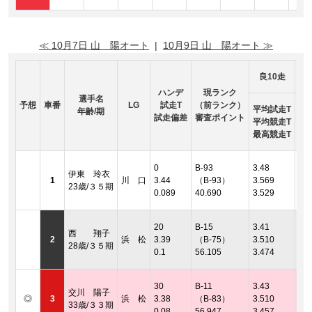
≪ 10月7日 山 陽オート
|
10月9日 山 陽オート ≫
良10走
ハンデ
現ランク
選手名
予想
車番
LG
試走T
（前ランク）
平均試走T
年齢/期
試走偏差
審査ポイント
平均競走T
最高競走T
着順
0
B-93
3.48
伊東 玲衣
2連
1
川 口
3.44
（B-93）
3.569
23歳/３５期
着順
0.089
40.690
3.529
2連
着順
20
B-15
3.41
西 翔子
2連
2
浜 松
3.39
（B-75）
3.510
28歳/３５期
着順
0.1
56.105
3.474
2連
着順
30
B-11
3.43
交川 陽子
2連
◎
3
浜 松
3.38
（B-83）
3.510
33歳/３３期
着順
0.08
56.947
3.457