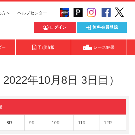
の方へ
ヘルプセンター
ログイン
無料会員登録
ダー
予想情報
レース結果
022年10月8日 3日目）
陽
8R
9R
10R
11R
12R