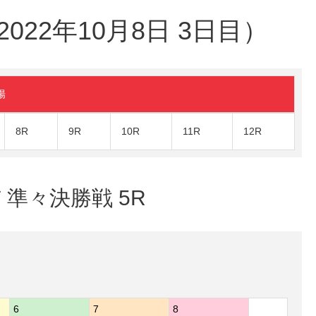
22年10月8日 3日目）
陽
8R
9R
10R
11R
12R
市 準々決勝戦 5R
6
7
8