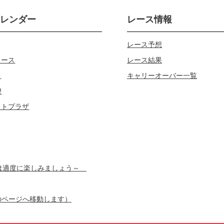
カレンダー
レース情報
レース予想
レース
レース結果
じ
キャリーオーバー一覧
!
ロトプラザ
スは適度に楽しみましょう～
のページへ移動します）