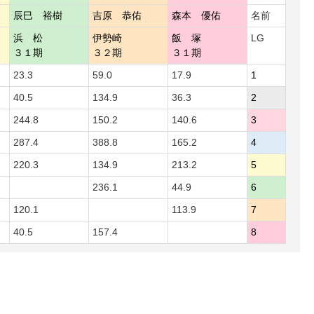
辰巳 裕樹
吉原 恭佑
森本 優佑
名前
浜 松
伊勢崎
飯 塚
LG
３１期
３２期
３１期
23.3
59.0
17.9
1
40.5
134.9
36.3
2
244.8
150.2
140.6
3
287.4
388.8
165.2
4
220.3
134.9
213.2
5
236.1
44.9
6
120.1
113.9
7
40.5
157.4
8