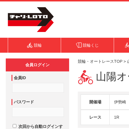
競輪
競輪くじ
競輪・オートレースTOP
>
会員ログイン
山陽オー
会員ID
パスワード
開催場
伊勢崎
レース
1R
次回から自動ログインす