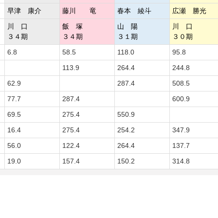
早津 康介
藤川 竜
春本 綾斗
広瀬 勝光
川 口
飯 塚
山 陽
川 口
３４期
３４期
３１期
３０期
6.8
58.5
118.0
95.8
113.9
264.4
244.8
62.9
287.4
508.5
77.7
287.4
600.9
69.5
275.4
550.9
16.4
275.4
254.2
347.9
56.0
122.4
264.4
137.7
19.0
157.4
150.2
314.8