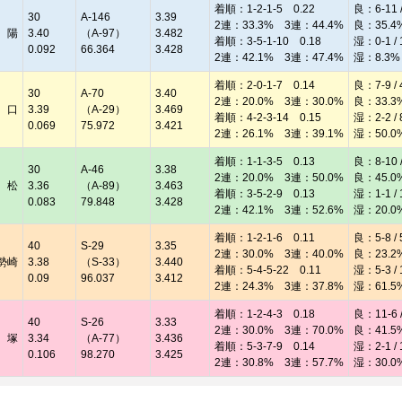
着順：1-2-1-5 0.22
良：6-11 /
30
A-146
3.39
2連：33.3% 3連：44.4%
良：35.4
 陽
3.40
（A-97）
3.482
着順：3-5-1-10 0.18
湿：0-1 / 
0.092
66.364
3.428
2連：42.1% 3連：47.4%
湿：8.3%
着順：2-0-1-7 0.14
良：7-9 / 
30
A-70
3.40
2連：20.0% 3連：30.0%
良：33.3
 口
3.39
（A-29）
3.469
着順：4-2-3-14 0.15
湿：2-2 / 
0.069
75.972
3.421
2連：26.1% 3連：39.1%
湿：50.0
着順：1-1-3-5 0.13
良：8-10 /
30
A-46
3.38
2連：20.0% 3連：50.0%
良：45.0
 松
3.36
（A-89）
3.463
着順：3-5-2-9 0.13
湿：1-1 / 
0.083
79.848
3.428
2連：42.1% 3連：52.6%
湿：20.0
着順：1-2-1-6 0.11
良：5-8 / 
40
S-29
3.35
2連：30.0% 3連：40.0%
良：23.2
勢崎
3.38
（S-33）
3.440
着順：5-4-5-22 0.11
湿：5-3 / 
0.09
96.037
3.412
2連：24.3% 3連：37.8%
湿：61.5
着順：1-2-4-3 0.18
良：11-6 /
40
S-26
3.33
2連：30.0% 3連：70.0%
良：41.5
 塚
3.34
（A-77）
3.436
着順：5-3-7-9 0.14
湿：2-1 / 
0.106
98.270
3.425
2連：30.8% 3連：57.7%
湿：30.0