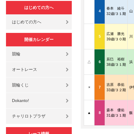
はじめての方へ
春本 綾斗
4
山
32歳/３１期
はじめての方へ
広瀬 勝光
5
川
開催カレンダー
39歳/３０期
競輪
辰巳 裕樹
△
6
浜
38歳/３１期
オートレース
競輪くじ
吉原 恭佑
×
7
伊
33歳/３２期
Dokanto!
森本 優佑
▲
8
飯
31歳/３１期
チャリロトプラザ
レース情報