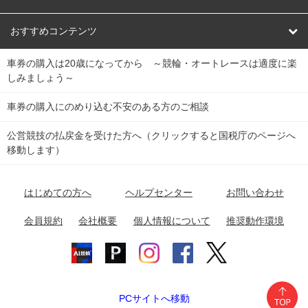
競輪くじ
レース結果
北日本
函館競輪場
青森競輪場
いわき平競輪場
おすすめコンテンツ
車券の購入は20歳になってから ～競輪・オートレースは適度に楽
Dokanto!
キャリーオーバー一覧
関
競輪選手情報
弥彦競輪場
前橋競輪場
取手競輪場
宇都宮競輪場
しみましょう～
東
大宮競輪場
西武園競輪場
京王閣競輪場
立川競輪場
チャリロトプラザ
Perfecta Navi
車券の購入にのめり込む不安のある方のご相談
南
松戸競輪場
千葉競輪場
川崎競輪場
平塚競輪場
公営競技の払戻金を受けた方へ（クリックすると国税庁のページへ
netkeirin
関
移動します）
小田原競輪場
伊東競輪場
静岡競輪場
東
ケイリンガル
中
名古屋競輪場
岐阜競輪場
大垣競輪場
豊橋競輪場
はじめての方へ
ヘルプセンター
お問い合わせ
部
チャリレンジャー
富山競輪場
松阪競輪場
四日市競輪場
会員規約
会社概要
個人情報について
推奨動作環境
競輪場情報
近
福井競輪場
奈良競輪場
向日町競輪場
和歌山競輪場
畿
岸和田競輪場
オートレース場情報
PCサイトへ移動