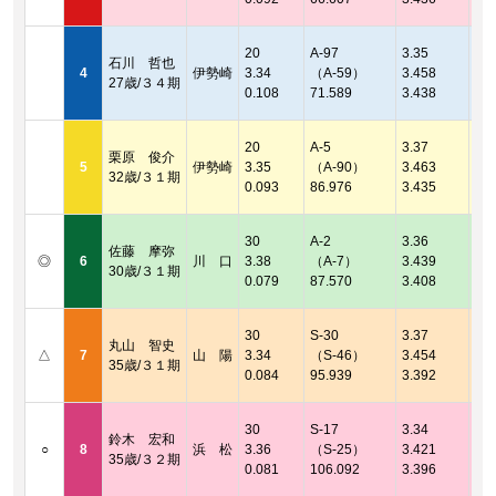
2連
着順
20
A-97
3.35
石川 哲也
2連
4
伊勢崎
3.34
（A-59）
3.458
27歳/３４期
着順
0.108
71.589
3.438
2連
着順
20
A-5
3.37
栗原 俊介
2連
5
伊勢崎
3.35
（A-90）
3.463
32歳/３１期
着順
0.093
86.976
3.435
2連
着順
30
A-2
3.36
佐藤 摩弥
2連
◎
6
川 口
3.38
（A-7）
3.439
30歳/３１期
着順
0.079
87.570
3.408
2連
着順
30
S-30
3.37
丸山 智史
2連
△
7
山 陽
3.34
（S-46）
3.454
35歳/３１期
着順
0.084
95.939
3.392
2連
着順
30
S-17
3.34
鈴木 宏和
2連
○
8
浜 松
3.36
（S-25）
3.421
35歳/３２期
着順
0.081
106.092
3.396
2連