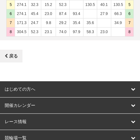
5
274.1
32.3
15.2
52.3
130.5
40.1
130.5
5
6
274.1
45.4
23.0
87.4
93.4
27.9
66.3
6
7
171.3
24.7
9.8
29.2
35.4
35.6
34.9
7
8
304.5
52.3
23.1
74.0
97.9
58.3
23.0
8
戻る
はじめての方へ
はじめての方へ
開催カレンダー
競輪
レース情報
オートレース
レース予想
競輪場一覧