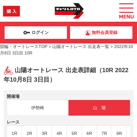
ログイン
無料会員登録
競輪・オートレースTOP
>
山陽オートレース 出走表一覧
>
2022年10
月8日 3日目 10R
山陽オートレース 出走表詳細（10R 2022
年10月8日 3日目）
開催場
伊勢崎
山 陽
レース
1R
2R
3R
4R
5R
6R
7R
8R
9R