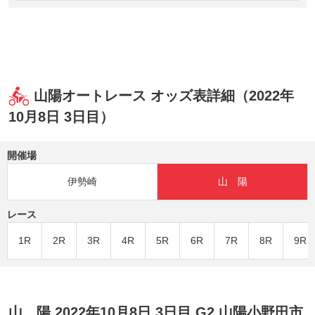
山陽オートレース オッズ表詳細（2022年
10月8日 3日目）
開催場
伊勢崎
山 陽
レース
1R
2R
3R
4R
5R
6R
7R
8R
9R
山 陽 2022年10月8日 3日目 G2 山陽小野田市