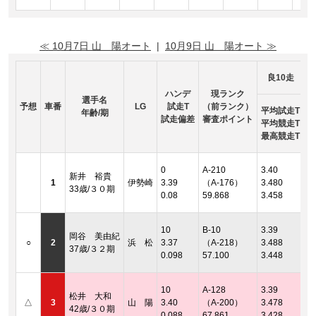
≪ 10月7日 山 陽オート
|
10月9日 山 陽オート ≫
良10走
ハンデ
現ランク
選手名
予想
車番
LG
試走T
（前ランク）
平均試走T
年齢/期
試走偏差
審査ポイント
平均競走T
最高競走T
着
0
A-210
3.40
新井 裕貴
2
1
伊勢崎
3.39
（A-176）
3.480
33歳/３０期
着
0.08
59.868
3.458
2
着
10
B-10
3.39
岡谷 美由紀
2
○
2
浜 松
3.37
（A-218）
3.488
37歳/３２期
着
0.098
57.100
3.448
2
着
10
A-128
3.39
松井 大和
2
△
3
山 陽
3.40
（A-200）
3.478
42歳/３０期
着
0.088
67.861
3.428