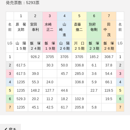
発売票数：5293票
1
2
3
4
5
6
7
名
原 菊
室田
水崎
山
斎藤
別府
田
名
前
太郎
泰利
正二
崎
撤二
敬剛
中
前
進
茂
LG
山 陽
飯 塚
飯 塚
山 陽
川 口
飯 塚
飯 塚
LG
１５期
２４期
１９期
２６期
２５期
２３期
２６期
1
926.2
3705
3705
3705
185.2
308.7
1
2
617.5
30.3
50.0
336.8
6.1
37.8
2
3
617.5
39.0
45.7
285.0
3.6
54.4
3
4
1235
55.3
24.0
336.8
5.9
66.1
4
5
1235
148.2
127.7
44.6
22.7
119.5
5
6
529.3
20.2
11.2
18.2
102.9
19.5
6
7
1235
45.1
42.5
61.7
205.8
5.8
7
戻る