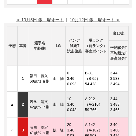
≪ 10月5日 飯 塚オート
|
10月12日 飯 塚オート ≫
良10走
ハンデ
現ランク
選手名
予想
車番
LG
試走T
（前ランク）
平均試走T
年齢/期
試走偏差
審査ポイント
平均競走T
最高競走T
着順
0
B-31
3.44
福田 義久
2連
1
山 陽
3.46
（B-65）
3.533
60歳/１８期
着順
0.093
54.428
3.494
2連
着順
10
A-212
3.44
岩永 清文
2連
▲
2
山 陽
3.40
（A-210）
3.488
42歳/２７期
着順
0.048
59.766
3.465
2連
着順
20
A-142
3.40
藤川 幸宏
2連
○
3
飯 塚
3.40
（A-102）
3.480
41歳/２９期
着順
0.08
66.503
3.426