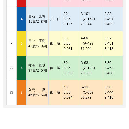
2連
着順
20
A-101
3.38
高石 光将
2連
4
川 口
3.36
（A-162）
3.497
41歳/２８期
着順
0.117
71.344
3.465
2連
着順
30
A-69
3.37
田中 正樹
2連
×
5
飯 塚
3.33
（A-49）
3.451
41歳/２９期
着順
0.081
76.004
3.418
2連
着順
30
A-63
3.36
牧瀬 嘉葵
2連
△
6
飯 塚
3.36
（A-128）
3.453
37歳/２９期
着順
0.093
76.890
3.438
2連
着順
40
S-22
3.36
久門 徹
2連
◎
7
飯 塚
3.33
（S-30）
3.444
46歳/２６期
着順
0.084
99.273
3.415
2連