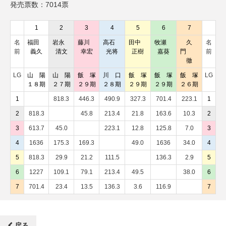
発売票数：7014票
1
2
3
4
5
6
7
名
福田
岩永
藤川
高石
田中
牧瀬
久
名
前
義久
清文
幸宏
光将
正樹
嘉葵
門
前
徹
LG
山 陽
山 陽
飯 塚
川 口
飯 塚
飯 塚
飯 塚
LG
１８期
２７期
２９期
２８期
２９期
２９期
２６期
1
818.3
446.3
490.9
327.3
701.4
223.1
1
2
818.3
45.8
213.4
21.8
163.6
10.3
2
3
613.7
45.0
223.1
12.8
125.8
7.0
3
4
1636
175.3
169.3
49.0
1636
34.0
4
5
818.3
29.9
21.2
111.5
136.3
2.9
5
6
1227
109.1
79.1
213.4
49.5
38.0
6
7
701.4
23.4
13.5
136.3
3.6
116.9
7
戻る