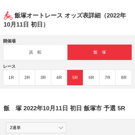
飯塚オートレース オッズ表詳細（2022年
10月11日 初日）
開催場
浜 松
飯 塚
レース
1R
2R
3R
4R
5R
6R
7R
8R
飯 塚 2022年10月11日 初日 飯塚市 予選 5R