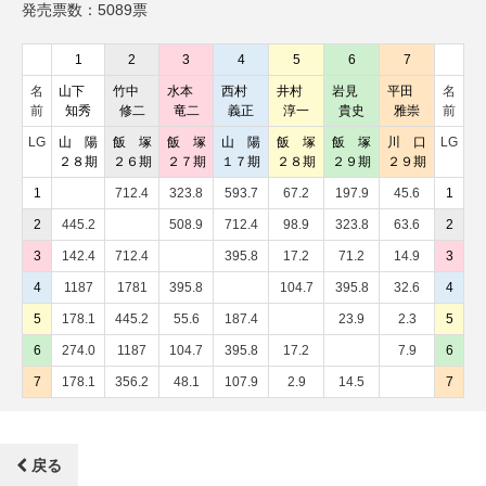
発売票数：5089票
1
2
3
4
5
6
7
名
山下
竹中
水本
西村
井村
岩見
平田
名
前
知秀
修二
竜二
義正
淳一
貴史
雅崇
前
LG
山 陽
飯 塚
飯 塚
山 陽
飯 塚
飯 塚
川 口
LG
２８期
２６期
２７期
１７期
２８期
２９期
２９期
1
712.4
323.8
593.7
67.2
197.9
45.6
1
2
445.2
508.9
712.4
98.9
323.8
63.6
2
3
142.4
712.4
395.8
17.2
71.2
14.9
3
4
1187
1781
395.8
104.7
395.8
32.6
4
5
178.1
445.2
55.6
187.4
23.9
2.3
5
6
274.0
1187
104.7
395.8
17.2
7.9
6
7
178.1
356.2
48.1
107.9
2.9
14.5
7
戻る