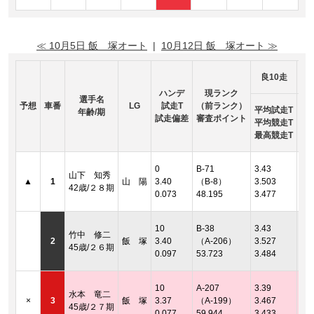
≪ 10月5日 飯 塚オート
|
10月12日 飯 塚オート ≫
良10走
ハンデ
現ランク
選手名
予想
車番
LG
試走T
（前ランク）
平均試走T
年齢/期
試走偏差
審査ポイント
平均競走T
最高競走T
着順
0
B-71
3.43
山下 知秀
2連
▲
1
山 陽
3.40
（B-8）
3.503
42歳/２８期
着順
0.073
48.195
3.477
2連
着順
10
B-38
3.43
竹中 修二
2連
2
飯 塚
3.40
（A-206）
3.527
45歳/２６期
着順
0.097
53.723
3.484
2連
着順
10
A-207
3.39
水本 竜二
2連
×
3
飯 塚
3.37
（A-199）
3.467
45歳/２７期
着順
0.077
59.944
3.433