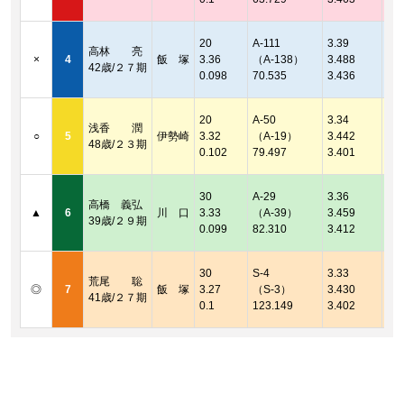
2連
着順
20
A-111
3.39
高林 亮
2連
×
4
飯 塚
3.36
（A-138）
3.488
42歳/２７期
着順
0.098
70.535
3.436
2連
着順
20
A-50
3.34
浅香 潤
2連
○
5
伊勢崎
3.32
（A-19）
3.442
48歳/２３期
着順
0.102
79.497
3.401
2連
着順
30
A-29
3.36
高橋 義弘
2連
▲
6
川 口
3.33
（A-39）
3.459
39歳/２９期
着順
0.099
82.310
3.412
2連
着順
30
S-4
3.33
荒尾 聡
2連
◎
7
飯 塚
3.27
（S-3）
3.430
41歳/２７期
着順
0.1
123.149
3.402
2連