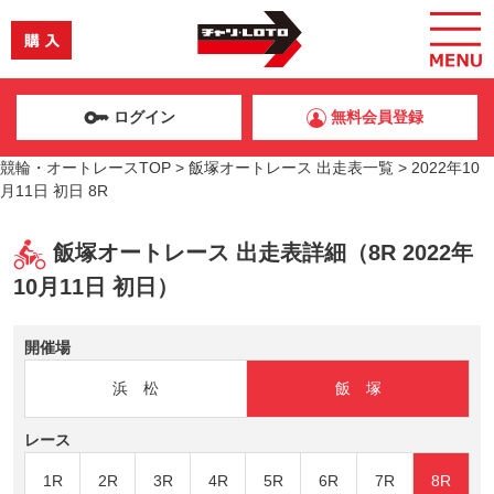
ログイン
無料会員登録
競輪・オートレースTOP
>
飯塚オートレース 出走表一覧
>
2022年10
月11日 初日 8R
飯塚オートレース 出走表詳細（8R 2022年
10月11日 初日）
開催場
浜 松
飯 塚
レース
1R
2R
3R
4R
5R
6R
7R
8R