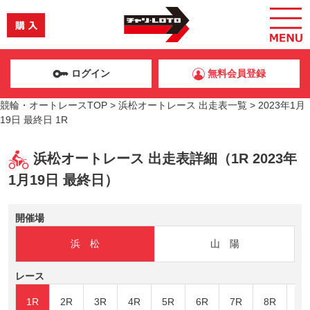
ログイン
無料会員登録
競輪・オートレースTOP
>
浜松オートレース 出走表一覧
>
2023年1月
19日 最終日 1R
浜松オートレース 出走表詳細（1R 2023年
1月19日 最終日）
開催場
浜 松
山 陽
レース
1R
2R
3R
4R
5R
6R
7R
8R
9R