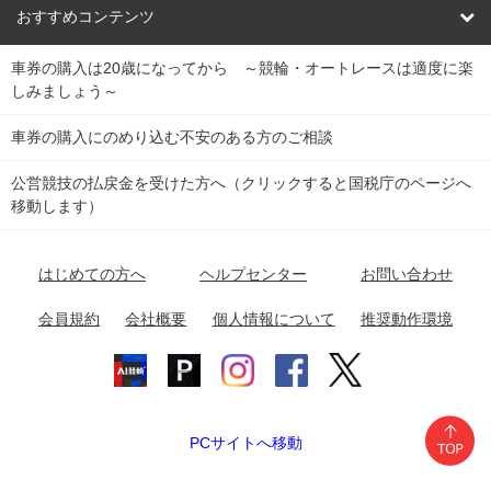
競輪くじ
レース結果
北日本
函館競輪場
青森競輪場
いわき平競輪場
おすすめコンテンツ
車券の購入は20歳になってから ～競輪・オートレースは適度に楽
Dokanto!
キャリーオーバー一覧
関
競輪選手情報
弥彦競輪場
前橋競輪場
取手競輪場
宇都宮競輪場
しみましょう～
東
大宮競輪場
西武園競輪場
京王閣競輪場
立川競輪場
チャリロトプラザ
Perfecta Navi
車券の購入にのめり込む不安のある方のご相談
南
松戸競輪場
千葉競輪場
川崎競輪場
平塚競輪場
公営競技の払戻金を受けた方へ（クリックすると国税庁のページへ
netkeirin
関
移動します）
小田原競輪場
伊東競輪場
静岡競輪場
東
ケイリンガル
中
名古屋競輪場
岐阜競輪場
大垣競輪場
豊橋競輪場
はじめての方へ
ヘルプセンター
お問い合わせ
部
チャリレンジャー
富山競輪場
松阪競輪場
四日市競輪場
会員規約
会社概要
個人情報について
推奨動作環境
競輪場情報
近
福井競輪場
奈良競輪場
向日町競輪場
和歌山競輪場
畿
岸和田競輪場
オートレース場情報
PCサイトへ移動
中国
玉野競輪場
広島競輪場
防府競輪場