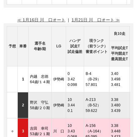
≪ 1月16日 川 口オート
|
1月21日 川 口オート ≫
良10走
ハンデ
現ランク
選手名
予想
車番
LG
試走T
（前ランク）
平均試走T
年齢/期
試走偏差
審査ポイント
平均競走T
最高競走T
着順
0
B-4
3.40
内越 忠徳
2連
1
伊勢崎
3.42
（B-29）
3.498
64歳/１４期
着順
0.098
57.801
3.481
2連
着順
10
A-213
3.38
野沢 守弘
2連
2
伊勢崎
3.44
（B-52）
3.480
58歳/２０期
着順
0.1
59.622
3.439
2連
着順
10
A-156
3.38
吉田 幸司
2連
○
3
川 口
3.43
（A-164）
3.448
53歳/２１期
着順
0.068
65.095
3.423