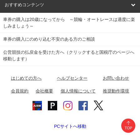
競輪くじ
レース結果
北日本
函館競輪場
青森競輪場
いわき平競輪場
おすすめコンテンツ
車券の購入は20歳になってから ～競輪・オートレースは適度に楽
Dokanto!
キャリーオーバー一覧
関
競輪選手情報
弥彦競輪場
前橋競輪場
取手競輪場
宇都宮競輪場
しみましょう～
東
大宮競輪場
西武園競輪場
京王閣競輪場
立川競輪場
チャリロトプラザ
Perfecta Navi
車券の購入にのめり込む不安のある方のご相談
南
松戸競輪場
千葉競輪場
川崎競輪場
平塚競輪場
公営競技の払戻金を受けた方へ（クリックすると国税庁のページへ
netkeirin
関
移動します）
小田原競輪場
伊東競輪場
静岡競輪場
東
ケイリンガル
中
名古屋競輪場
岐阜競輪場
大垣競輪場
豊橋競輪場
はじめての方へ
ヘルプセンター
お問い合わせ
部
チャリレンジャー
富山競輪場
松阪競輪場
四日市競輪場
会員規約
会社概要
個人情報について
推奨動作環境
競輪場情報
近
福井競輪場
奈良競輪場
向日町競輪場
和歌山競輪場
畿
岸和田競輪場
オートレース場情報
PCサイトへ移動
中国
玉野競輪場
広島競輪場
防府競輪場