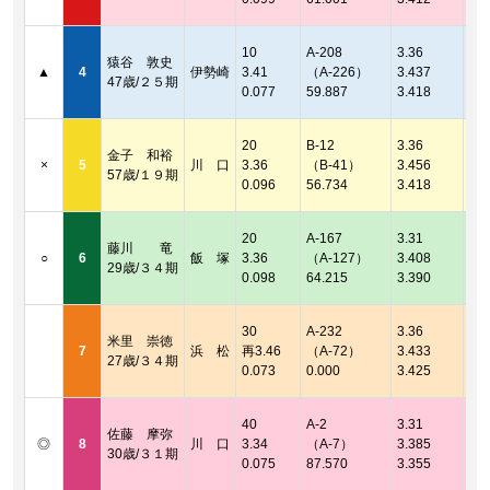
2連
着順
10
A-208
3.36
猿谷 敦史
2連
▲
4
伊勢崎
3.41
（A-226）
3.437
47歳/２５期
着順
0.077
59.887
3.418
2連
着順
20
B-12
3.36
金子 和裕
2連
×
5
川 口
3.36
（B-41）
3.456
57歳/１９期
着順
0.096
56.734
3.418
2連
着順
20
A-167
3.31
藤川 竜
2連
○
6
飯 塚
3.36
（A-127）
3.408
29歳/３４期
着順
0.098
64.215
3.390
2連
着順
30
A-232
3.36
米里 崇徳
2連
7
浜 松
再3.46
（A-72）
3.433
27歳/３４期
着順
0.073
0.000
3.425
2連
着順
40
A-2
3.31
佐藤 摩弥
2連
◎
8
川 口
3.34
（A-7）
3.385
30歳/３１期
着順
0.075
87.570
3.355
2連