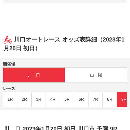
川口オートレース オッズ表詳細（2023年1
月20日 初日）
開催場
川 口
山 陽
レース
1R
2R
3R
4R
5R
6R
7R
8R
9R
川 口 2023年1月20日 初日 川口市 予選 9R