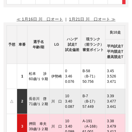
≪ 1月16日 川 口オート
|
1月21日 川 口オート ≫
良10走
ハンデ
現ランク
選手名
予想
車番
LG
試走T
（前ランク）
平均試走T
年齢/期
試走偏差
審査ポイント
平均競走T
最高競走T
着順
0
B-58
3.45
松本 渉
2連
1
伊勢崎
3.46
（B-71）
3.526
60歳/１９期
着順
0.076
50.756
3.471
2連
着順
10
B-7
3.39
長谷川 啓
2連
△
2
川 口
3.40
（B-17）
3.477
71歳/１２期
着順
0.087
57.449
3.441
2連
着順
10
A-191
3.38
押田 幸夫
2連
3
川 口
3.40
（A-168）
3.479
39歳/３２期
着順
0.099
61.001
3.412