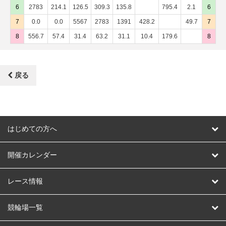
6
2783
214.1
126.5
309.3
135.8
795.4
2.1
6
7
0.0
0.0
5567
2783
1391
428.2
49.7
7
8
556.7
57.4
31.4
63.2
31.1
10.4
179.6
8
戻る
はじめての方へ
はじめての方へ
開催カレンダー
競輪
レース情報
オートレース
レース予想
競輪場一覧