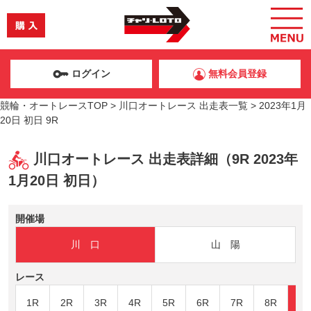
ログイン
無料会員登録
競輪・オートレースTOP
>
川口オートレース 出走表一覧
>
2023年1月
20日 初日 9R
川口オートレース 出走表詳細（9R 2023年
1月20日 初日）
開催場
川 口
山 陽
レース
1R
2R
3R
4R
5R
6R
7R
8R
9R